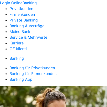
Login OnlineBanking
Privatkunden
Firmenkunden
Private Banking
Banking & Verträge
Meine Bank
Service & Mehrwerte
Karriere
CZ klienti
Banking
Banking für Privatkunden
Banking für Firmenkunden
Banking App