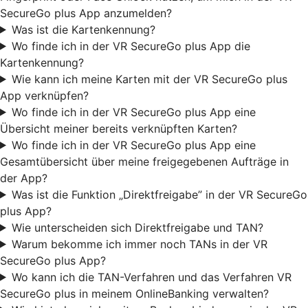
SecureGo plus App anzumelden?
Was ist die Kartenkennung?
Wo finde ich in der VR SecureGo plus App die
Kartenkennung?
Wie kann ich meine Karten mit der VR SecureGo plus
App verknüpfen?
Wo finde ich in der VR SecureGo plus App eine
Übersicht meiner bereits verknüpften Karten?
Wo finde ich in der VR SecureGo plus App eine
Gesamtübersicht über meine freigegebenen Aufträge in
der App?
Was ist die Funktion „Direktfreigabe” in der VR SecureGo
plus App?
Wie unterscheiden sich Direktfreigabe und TAN?
Warum bekomme ich immer noch TANs in der VR
SecureGo plus App?
Wo kann ich die TAN-Verfahren und das Verfahren VR
SecureGo plus in meinem OnlineBanking verwalten?