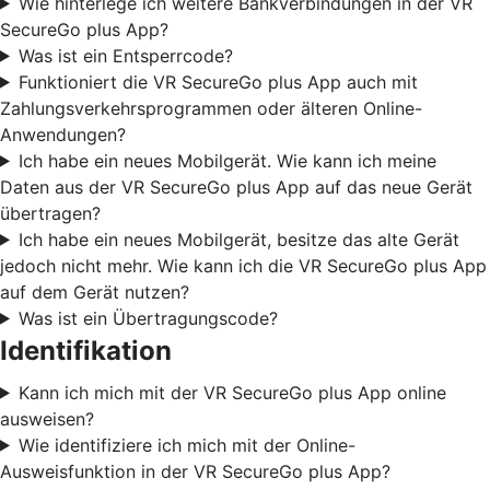
Wie hinterlege ich weitere Bankverbindungen in der VR
SecureGo plus App?
Was ist ein Entsperrcode?
Funktioniert die VR SecureGo plus App auch mit
Zahlungsverkehrsprogrammen oder älteren Online-
Anwendungen?
Ich habe ein neues Mobilgerät. Wie kann ich meine
Daten aus der VR SecureGo plus App auf das neue Gerät
übertragen?
Ich habe ein neues Mobilgerät, besitze das alte Gerät
jedoch nicht mehr. Wie kann ich die VR SecureGo plus App
auf dem Gerät nutzen?
Was ist ein Übertragungscode?
Identifikation
Kann ich mich mit der VR SecureGo plus App online
ausweisen?
Wie identifiziere ich mich mit der Online-
Ausweisfunktion in der VR SecureGo plus App?