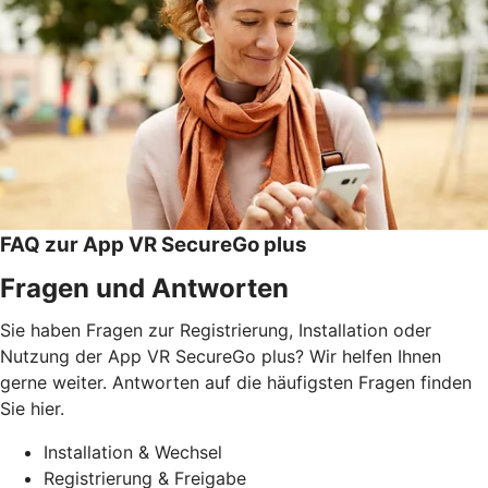
FAQ zur App VR SecureGo plus
Fragen und Antworten
Sie haben Fragen zur Registrierung, Installation oder
Nutzung der App VR SecureGo plus? Wir helfen Ihnen
gerne weiter. Antworten auf die häufigsten Fragen finden
Sie hier.
Installation & Wechsel
Registrierung & Freigabe