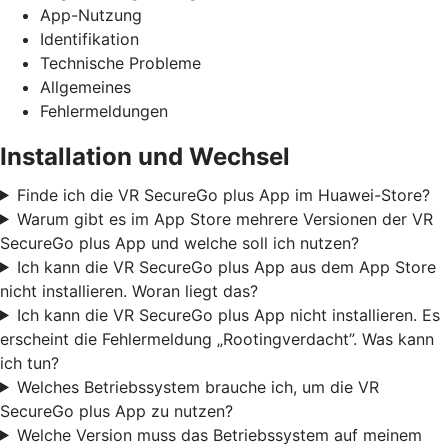
App-Nutzung
Identifikation
Technische Probleme
Allgemeines
Fehlermeldungen
Installation und Wechsel
Finde ich die VR SecureGo plus App im Huawei-Store?
Warum gibt es im App Store mehrere Versionen der VR
SecureGo plus App und welche soll ich nutzen?
Ich kann die VR SecureGo plus App aus dem App Store
nicht installieren. Woran liegt das?
Ich kann die VR SecureGo plus App nicht installieren. Es
erscheint die Fehlermeldung „Rootingverdacht”. Was kann
ich tun?
Welches Betriebssystem brauche ich, um die VR
SecureGo plus App zu nutzen?
Welche Version muss das Betriebssystem auf meinem