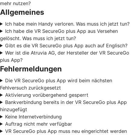
mehr nutzen?
Allgemeines
Ich habe mein Handy verloren. Was muss ich jetzt tun?
Ich habe die VR SecureGo plus App aus Versehen
gelöscht. Was muss ich jetzt tun?
Gibt es die VR SecureGo plus App auch auf Englisch?
Wer ist die Atruvia AG, der Hersteller der VR SecureGo
plus App?
Fehlermeldungen
Die VR SecureGo plus App wird beim nächsten
Fehlversuch zurückgesetzt
Aktivierung vorübergehend gesperrt
Bankverbindung bereits in der VR SecureGo plus App
hinzugefügt
Keine Internetverbindung
Auftrag nicht mehr verfügbar
VR SecureGo plus App muss neu eingerichtet werden