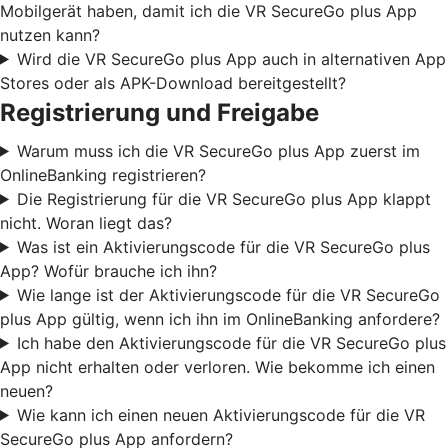
Mobilgerät haben, damit ich die VR SecureGo plus App
nutzen kann?
Wird die VR SecureGo plus App auch in alternativen App
Stores oder als APK-Download bereitgestellt?
Registrierung und Freigabe
Warum muss ich die VR SecureGo plus App zuerst im
OnlineBanking registrieren?
Die Registrierung für die VR SecureGo plus App klappt
nicht. Woran liegt das?
Was ist ein Aktivierungscode für die VR SecureGo plus
App? Wofür brauche ich ihn?
Wie lange ist der Aktivierungscode für die VR SecureGo
plus App gültig, wenn ich ihn im OnlineBanking anfordere?
Ich habe den Aktivierungscode für die VR SecureGo plus
App nicht erhalten oder verloren. Wie bekomme ich einen
neuen?
Wie kann ich einen neuen Aktivierungscode für die VR
SecureGo plus App anfordern?