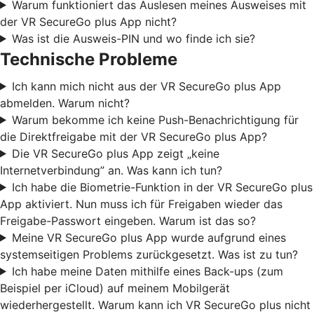
Warum funktioniert das Auslesen meines Ausweises mit
der VR SecureGo plus App nicht?
Was ist die Ausweis-PIN und wo finde ich sie?
Technische Probleme
Ich kann mich nicht aus der VR SecureGo plus App
abmelden. Warum nicht?
Warum bekomme ich keine Push-Benachrichtigung für
die Direktfreigabe mit der VR SecureGo plus App?
Die VR SecureGo plus App zeigt „keine
Internetverbindung” an. Was kann ich tun?
Ich habe die Biometrie-Funktion in der VR SecureGo plus
App aktiviert. Nun muss ich für Freigaben wieder das
Freigabe-Passwort eingeben. Warum ist das so?
Meine VR SecureGo plus App wurde aufgrund eines
systemseitigen Problems zurückgesetzt. Was ist zu tun?
Ich habe meine Daten mithilfe eines Back-ups (zum
Beispiel per iCloud) auf meinem Mobilgerät
wiederhergestellt. Warum kann ich VR SecureGo plus nicht