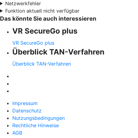
Netzwerkfehler
Funktion aktuell nicht verfügbar
Das könnte Sie auch interessieren
VR SecureGo plus
VR SecureGo plus
Überblick TAN-Verfahren
Überblick TAN-Verfahren
Impressum
Datenschutz
Nutzungsbedingungen
Rechtliche Hinweise
AGB