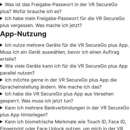
Was ist das Freigabe-Passwort in der VR SecureGo
plus? Wofür brauche ich es?
Ich habe mein Freigabe-Passwort für die VR SecureGo
plus vergessen. Was mache ich jetzt?
App-Nutzung
Ich nutze mehrere Geräte für die VR SecureGo plus App.
Muss ich ein Gerät auswählen, bevor ich einen Auftrag
erteile?
Wie viele Geräte kann ich für die VR SecureGo plus App
parallel nutzen?
Ich möchte gerne in der VR SecureGo plus App die
Spracheinstellung ändern. Wie mache ich das?
Ich habe die VR SecureGo plus App aus Versehen
gesperrt. Was muss ich jetzt tun?
Kann ich mehrere Bankverbindungen in der VR SecureGo
plus App hinterlegen?
Kann ich biometrische Merkmale wie Touch ID, Face ID,
Fingerprint oder Face Unlock nutzen, um mich in der VR