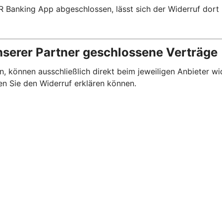
R Banking App abgeschlossen, lässt sich der Widerruf dort
nserer Partner geschlossene Verträge
, können ausschließlich direkt beim jeweiligen Anbieter wi
en Sie den Widerruf erklären können.