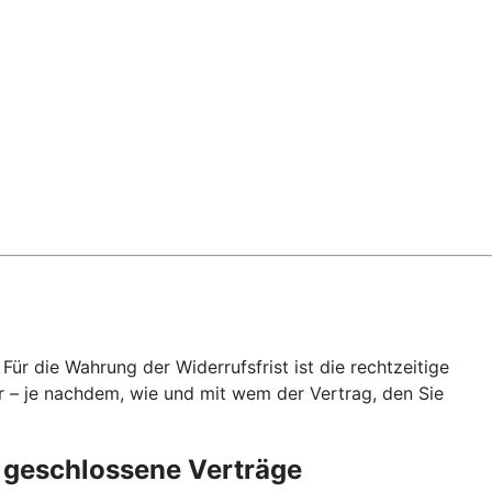
ür die Wahrung der Widerrufsfrist ist die rechtzeitige
r – je nachdem, wie und mit wem der Vertrag, den Sie
p geschlossene Verträge