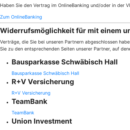
Haben Sie den Vertrag im OnlineBanking und/oder in der V
Zum OnlineBanking
Widerrufsmöglichkeit für mit einem u
Verträge, die Sie bei unseren Partnern abgeschlossen haben
Sie zu den entsprechenden Seiten unserer Partner, auf den
Bausparkasse Schwäbisch Hall
Bausparkasse Schwäbisch Hall
R+V Versicherung
R+V Versicherung
TeamBank
TeamBank
Union Investment