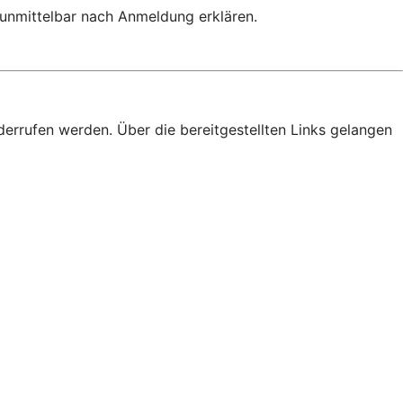
 unmittelbar nach Anmeldung erklären.
derrufen werden. Über die bereitgestellten Links gelangen