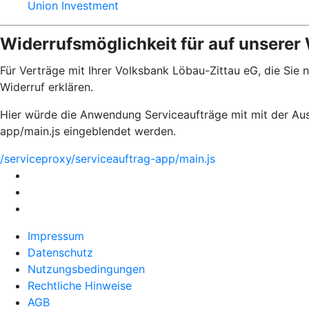
Union Investment
Widerrufsmöglichkeit für auf unserer
Für Verträge mit Ihrer Volksbank Löbau-Zittau eG, die Sie
Widerruf erklären.
Hier würde die Anwendung Serviceaufträge mit mit der Aus
app/main.js eingeblendet werden.
/serviceproxy/serviceauftrag-app/main.js
Impressum
Datenschutz
Nutzungsbedingungen
Rechtliche Hinweise
AGB