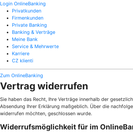
Login OnlineBanking
Privatkunden
Firmenkunden
Private Banking
Banking & Verträge
Meine Bank
Service & Mehrwerte
Karriere
CZ klienti
Zum OnlineBanking
Vertrag widerrufen
Sie haben das Recht, Ihre Verträge innerhalb der gesetzlic
Absendung Ihrer Erklärung maßgeblich. Über die nachfolge
widerrufen möchten, geschlossen wurde.
Widerrufsmöglichkeit für im OnlineB