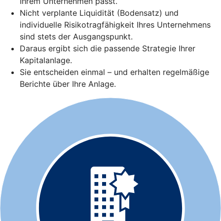
Ihrem Unternehmen passt.
Nicht verplante Liquidität (Bodensatz) und
individuelle Risikotragfähigkeit Ihres Unternehmens
sind stets der Ausgangspunkt.
Daraus ergibt sich die passende Strategie Ihrer
Kapitalanlage.
Sie entscheiden einmal – und erhalten regelmäßige
Berichte über Ihre Anlage.