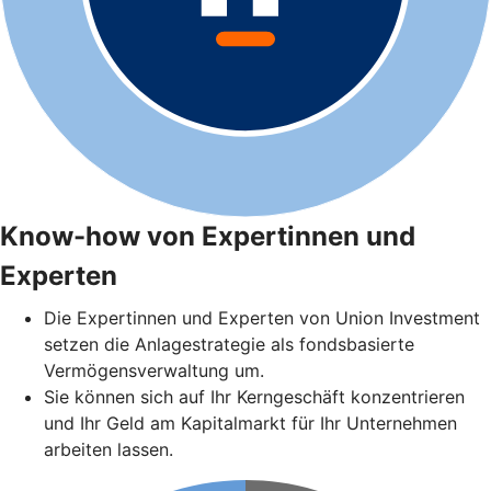
Know-how von Expertinnen und
Experten
Die Expertinnen und Experten von Union Investment
setzen die Anlagestrategie als fondsbasierte
Vermögensverwaltung um.
Sie können sich auf Ihr Kerngeschäft konzentrieren
und Ihr Geld am Kapitalmarkt für Ihr Unternehmen
arbeiten lassen.