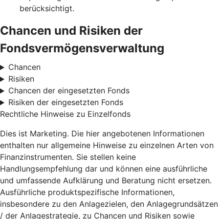
berücksichtigt.
Chancen und Risiken der
Fondsvermögensverwaltung
Chancen
Risiken
Chancen der eingesetzten Fonds
Risiken der eingesetzten Fonds
Rechtliche Hinweise zu Einzelfonds
Dies ist Marketing. Die hier angebotenen Informationen
enthalten nur allgemeine Hinweise zu einzelnen Arten von
Finanzinstrumenten. Sie stellen keine
Handlungsempfehlung dar und können eine ausführliche
und umfassende Aufklärung und Beratung nicht ersetzen.
Ausführliche produktspezifische Informationen,
insbesondere zu den Anlagezielen, den Anlagegrundsätzen
/ der Anlagestrategie, zu Chancen und Risiken sowie