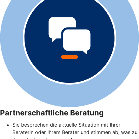
Partnerschaftliche Beratung
Sie besprechen die aktuelle Situation mit Ihrer
Beraterin oder Ihrem Berater und stimmen ab, was zu