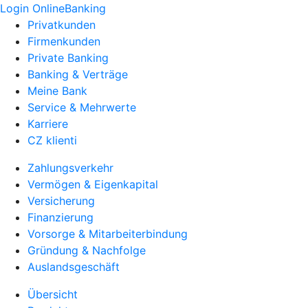
Login OnlineBanking
Privatkunden
Firmenkunden
Private Banking
Banking & Verträge
Meine Bank
Service & Mehrwerte
Karriere
CZ klienti
Zahlungsverkehr
Vermögen & Eigenkapital
Versicherung
Finanzierung
Vorsorge & Mitarbeiterbindung
Gründung & Nachfolge
Auslandsgeschäft
Übersicht