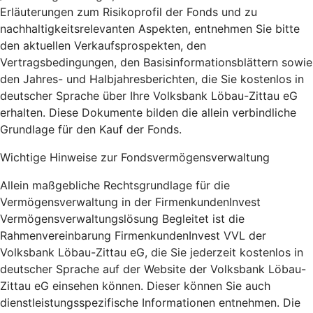
Erläuterungen zum Risikoprofil der Fonds und zu
nachhaltigkeitsrelevanten Aspekten, entnehmen Sie bitte
den aktuellen Verkaufsprospekten, den
Vertragsbedingungen, den Basisinformationsblättern sowie
den Jahres- und Halbjahresberichten, die Sie kostenlos in
deutscher Sprache über Ihre Volksbank Löbau-Zittau eG
erhalten. Diese Dokumente bilden die allein verbindliche
Grundlage für den Kauf der Fonds.
Wichtige Hinweise zur Fondsvermögensverwaltung
Allein maßgebliche Rechtsgrundlage für die
Vermögensverwaltung in der FirmenkundenInvest
Vermögensverwaltungslösung Begleitet ist die
Rahmenvereinbarung FirmenkundenInvest VVL der
Volksbank Löbau-Zittau eG, die Sie jederzeit kostenlos in
deutscher Sprache auf der Website der Volksbank Löbau-
Zittau eG einsehen können. Dieser können Sie auch
dienstleistungsspezifische Informationen entnehmen. Die