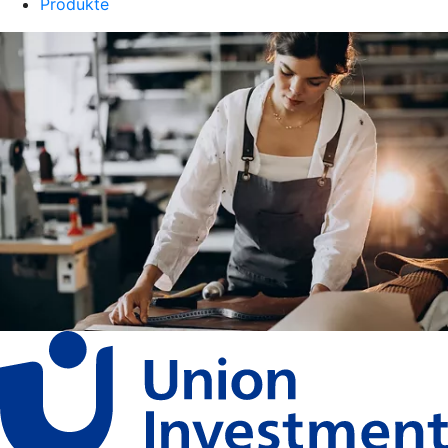
Produkte