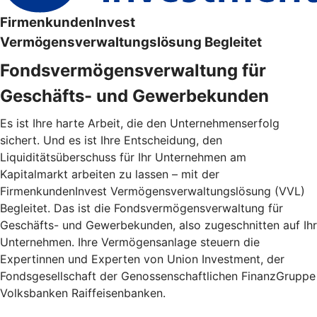
FirmenkundenInvest
Vermögensverwaltungslösung Begleitet
Fondsvermögensverwaltung für
Geschäfts- und Gewerbekunden
Es ist Ihre harte Arbeit, die den Unternehmenserfolg
sichert. Und es ist Ihre Entscheidung, den
Liquiditätsüberschuss für Ihr Unternehmen am
Kapitalmarkt arbeiten zu lassen – mit der
FirmenkundenInvest Vermögensverwaltungslösung (VVL)
Begleitet. Das ist die Fondsvermögensverwaltung für
Geschäfts- und Gewerbekunden, also zugeschnitten auf Ihr
Unternehmen. Ihre Vermögensanlage steuern die
Expertinnen und Experten von Union Investment, der
Fondsgesellschaft der Genossenschaftlichen FinanzGruppe
Volksbanken Raiffeisenbanken.