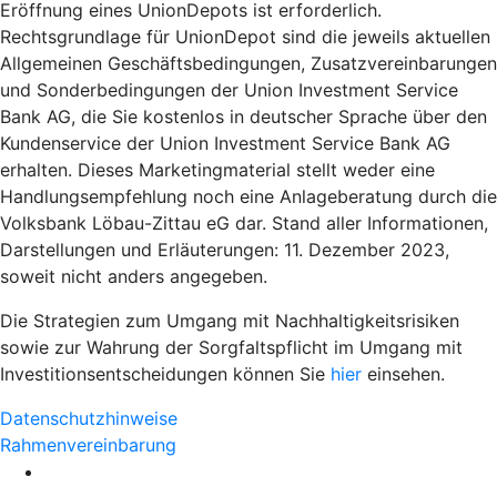
Eröffnung eines UnionDepots ist erforderlich.
Rechtsgrundlage für UnionDepot sind die jeweils aktuellen
Allgemeinen Geschäftsbedingungen, Zusatzvereinbarungen
und Sonderbedingungen der Union Investment Service
Bank AG, die Sie kostenlos in deutscher Sprache über den
Kundenservice der Union Investment Service Bank AG
erhalten. Dieses Marketingmaterial stellt weder eine
Handlungsempfehlung noch eine Anlageberatung durch die
Volksbank Löbau-Zittau eG dar. Stand aller Informationen,
Darstellungen und Erläuterungen: 11. Dezember 2023,
soweit nicht anders angegeben.
Die Strategien zum Umgang mit Nachhaltigkeitsrisiken
sowie zur Wahrung der Sorgfaltspflicht im Umgang mit
Investitionsentscheidungen können Sie
hier
einsehen.
Datenschutzhinweise
Rahmenvereinbarung