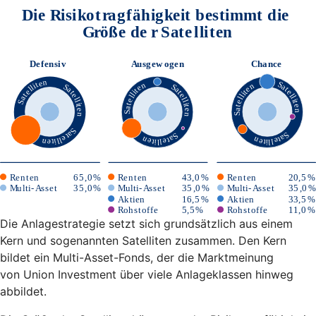
Die Anlagestrategie setzt sich grundsätzlich aus einem
Kern und sogenannten Satelliten zusammen. Den Kern
bildet ein Multi-Asset-Fonds, der die Marktmeinung
von Union Investment über viele Anlageklassen hinweg
abbildet.