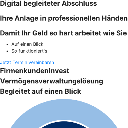
Digital begleiteter Abschluss
Ihre Anlage in professionellen Händen
Damit Ihr Geld so hart arbeitet wie Sie
Auf einen Blick
So funktioniert's
Jetzt Termin vereinbaren
FirmenkundenInvest
Vermögensverwaltungslösung
Begleitet auf einen Blick