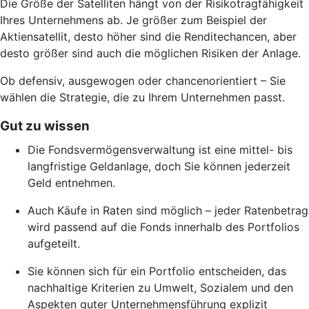
Die Größe der Satelliten hängt von der Risikotragfähigkeit
Ihres Unternehmens ab. Je größer zum Beispiel der
Aktiensatellit, desto höher sind die Renditechancen, aber
desto größer sind auch die möglichen Risiken der Anlage.
Ob defensiv, ausgewogen oder chancenorientiert – Sie
wählen die Strategie, die zu Ihrem Unternehmen passt.
Gut zu wissen
Die Fondsvermögensverwaltung ist eine mittel- bis
langfristige Geldanlage, doch Sie können jederzeit
Geld entnehmen.
Auch Käufe in Raten sind möglich – jeder Ratenbetrag
wird passend auf die Fonds innerhalb des Portfolios
aufgeteilt.
Sie können sich für ein Portfolio entscheiden, das
nachhaltige Kriterien zu Umwelt, Sozialem und den
Aspekten guter Unternehmensführung explizit