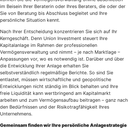
im Beisein Ihrer Beraterin oder Ihres Beraters, die oder der
Sie von Beratung bis Abschluss begleitet und Ihre
persönliche Situation kennt.
Nach Ihrer Entscheidung konzentrieren Sie sich auf Ihr
Kerngeschäft. Denn Union Investment steuert Ihre
Kapitalanlage im Rahmen der professionellen
Vermögensverwaltung und nimmt – je nach Marktlage –
Anpassungen vor, wo es notwendig ist. Darüber und über
die Entwicklung Ihrer Anlage erhalten Sie
selbstverständlich regelmäßige Berichte. So sind Sie
entlastet, müssen wirtschaftliche und geopolitische
Entwicklungen nicht ständig im Blick behalten und Ihre
freie Liquidität kann wertbringend am Kapitalmarkt
arbeiten und zum Vermögensaufbau beitragen – ganz nach
den Bedürfnissen und der Risikotragfähigkeit Ihres
Unternehmens.
Gemeinsam finden wir Ihre persönliche Anlagestrategie