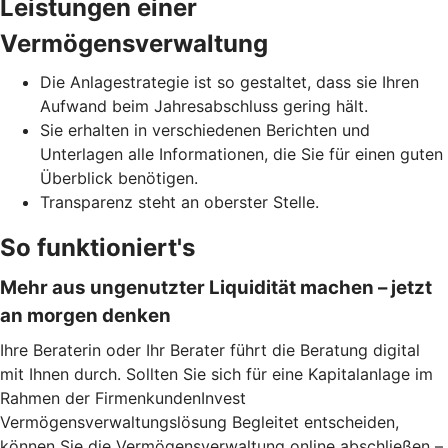
Leistungen einer
Vermögensverwaltung
Die Anlagestrategie ist so gestaltet, dass sie Ihren
Aufwand beim Jahresabschluss gering hält.
Sie erhalten in verschiedenen Berichten und
Unterlagen alle Informationen, die Sie für einen guten
Überblick benötigen.
Transparenz steht an oberster Stelle.
So funktioniert's
Mehr aus ungenutzter Liquidität machen – jetzt
an morgen denken
Ihre Beraterin oder Ihr Berater führt die Beratung digital
mit Ihnen durch. Sollten Sie sich für eine Kapitalanlage im
Rahmen der FirmenkundenInvest
Vermögensverwaltungslösung Begleitet entscheiden,
können Sie die Vermögensverwaltung online abschließen –