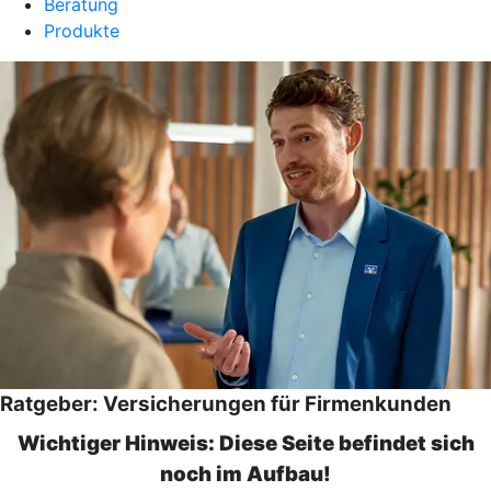
Beratung
Produkte
Ratgeber: Versicherungen für Firmenkunden
Wichtiger Hinweis: Diese Seite befindet sich
noch im Aufbau!