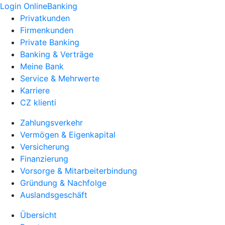
Login OnlineBanking
Privatkunden
Firmenkunden
Private Banking
Banking & Verträge
Meine Bank
Service & Mehrwerte
Karriere
CZ klienti
Zahlungsverkehr
Vermögen & Eigenkapital
Versicherung
Finanzierung
Vorsorge & Mitarbeiterbindung
Gründung & Nachfolge
Auslandsgeschäft
Übersicht