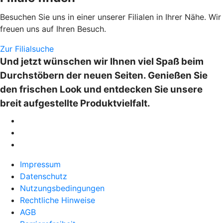
Besuchen Sie uns in einer unserer Filialen in Ihrer Nähe. Wir
freuen uns auf Ihren Besuch.
Zur Filialsuche
Und jetzt wünschen wir Ihnen viel Spaß beim
Durchstöbern der neuen Seiten. Genießen Sie
den frischen Look und entdecken Sie unsere
breit aufgestellte Produktvielfalt.
Impressum
Datenschutz
Nutzungsbedingungen
Rechtliche Hinweise
AGB