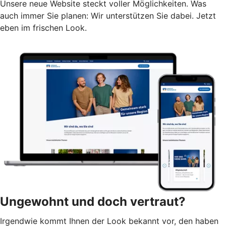
Unsere neue Website steckt voller Möglichkeiten. Was
auch immer Sie planen: Wir unterstützen Sie dabei. Jetzt
eben im frischen Look.
Ungewohnt und doch vertraut?
Irgendwie kommt Ihnen der Look bekannt vor, den haben