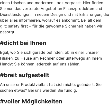
einen frischen und modernen Look verpasst. Hier finden
Sie nun das vertraute Angebot an Finanzprodukten und
Dienstleistungen, in neuem Design und mit Erklärungen, die
über alles informieren, worauf es ankommt. Bei all dem
gilt: safety first – für die gewohnte Sicherheit haben wir
gesorgt.
#dicht bei Ihnen
Egal, wo Sie sich gerade befinden, ob in einer unserer
Filialen, zu Hause am Rechner oder unterwegs an Ihrem
Handy: Sie können jederzeit auf uns zählen.
#breit aufgestellt
An unserer Produktvielfalt hat sich nichts geändert. Sie
suchen etwas? Bei uns werden Sie fündig.
#voller Möglichkeiten