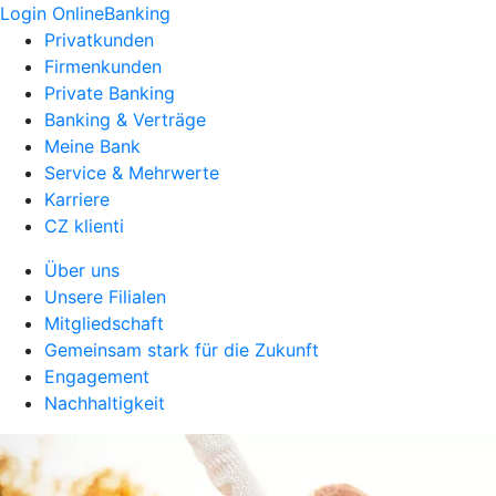
Login OnlineBanking
Privatkunden
Firmenkunden
Private Banking
Banking & Verträge
Meine Bank
Service & Mehrwerte
Karriere
CZ klienti
Über uns
Unsere Filialen
Mitgliedschaft
Gemeinsam stark für die Zukunft
Engagement
Nachhaltigkeit