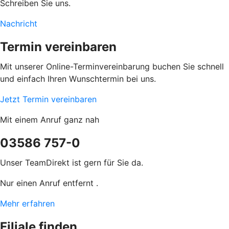
Schreiben Sie uns.
Nachricht
Termin vereinbaren
Mit unserer Online-Terminvereinbarung buchen Sie schnell
und einfach Ihren Wunschtermin bei uns.
Jetzt Termin vereinbaren
Mit einem Anruf ganz nah
03586 757-0
Unser TeamDirekt ist gern für Sie da.
Nur einen Anruf entfernt .
Mehr erfahren
Filiale finden