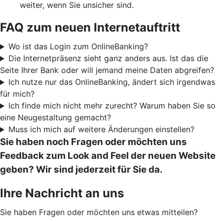
weiter, wenn Sie unsicher sind.
FAQ zum neuen Internetauftritt
Wo ist das Login zum OnlineBanking?
Die Internetpräsenz sieht ganz anders aus. Ist das die
Seite Ihrer Bank oder will jemand meine Daten abgreifen?
Ich nutze nur das OnlineBanking, ändert sich irgendwas
für mich?
Ich finde mich nicht mehr zurecht? Warum haben Sie so
eine Neugestaltung gemacht?
Muss ich mich auf weitere Änderungen einstellen?
Sie haben noch Fragen oder möchten uns
Feedback zum Look and Feel der neuen Website
geben? Wir sind jederzeit für Sie da.
Ihre Nachricht an uns
Sie haben Fragen oder möchten uns etwas mitteilen?