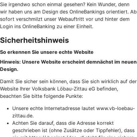
Sie irgendwo schon einmal gesehen? Kein Wunder, denn
wir haben uns am Design des OnlineBankings orientiert. Ab
sofort verschmilzt unser Webauftritt vor und hinter dem
Login ins OnlineBanking zu einer Einheit.
Sicherheitshinweis
So erkennen Sie unsere echte Website
Hinweis: Unsere Website erscheint demnächst im neuen
Design.
Damit Sie sicher sein können, dass Sie sich wirklich auf der
Website Ihrer Volksbank Löbau-Zittau eG befinden,
beachten Sie bitte folgende Punkte:
Unsere echte Internetadresse lautet www.vb-loebau-
zittau.de.
Achten Sie darauf, dass die Adresse korrekt
geschrieben ist (ohne Zusätze oder Tippfehler), dass