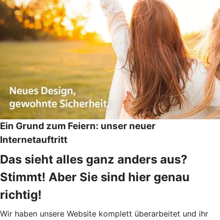
Ein Grund zum Feiern: unser neuer
Internetauftritt
Das sieht alles ganz anders aus?
Stimmt! Aber Sie sind hier genau
richtig!
Wir haben unsere Website komplett überarbeitet und ihr