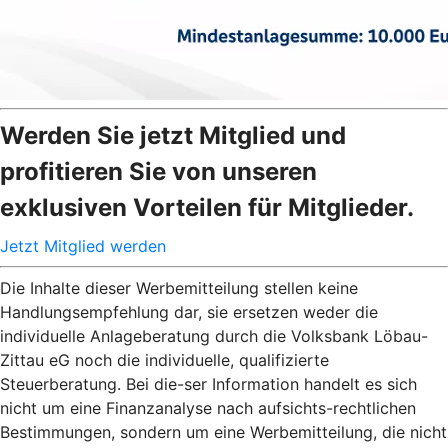
Werden Sie jetzt Mitglied und
profitieren Sie von unseren
exklusiven Vorteilen für Mitglieder.
Jetzt Mitglied werden
Die Inhalte dieser Werbemitteilung stellen keine
Handlungsempfehlung dar, sie ersetzen weder die
individuelle Anlageberatung durch die Volksbank Löbau-
Zittau eG noch die individuelle, qualifizierte
Steuerberatung. Bei die-ser Information handelt es sich
nicht um eine Finanzanalyse nach aufsichts-rechtlichen
Bestimmungen, sondern um eine Werbemitteilung, die nicht