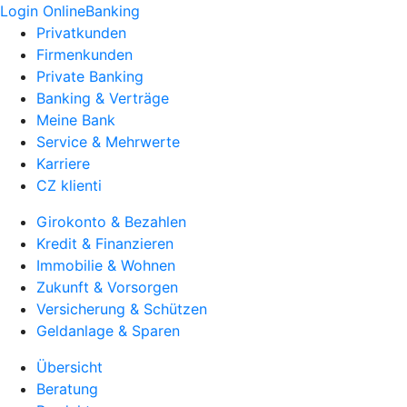
Login OnlineBanking
Privatkunden
Firmenkunden
Private Banking
Banking & Verträge
Meine Bank
Service & Mehrwerte
Karriere
CZ klienti
Girokonto & Bezahlen
Kredit & Finanzieren
Immobilie & Wohnen
Zukunft & Vorsorgen
Versicherung & Schützen
Geldanlage & Sparen
Übersicht
Beratung