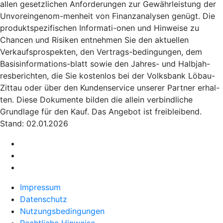
allen gesetzlichen Anforderungen zur Gewährleistung der
Unvoreingenom-menheit von Finanzanalysen genügt. Die
produktspezifischen Informati-onen und Hinweise zu
Chancen und Risiken entnehmen Sie den aktuellen
Verkaufsprospekten, den Vertrags-bedingungen, dem
Basisinformations-blatt sowie den Jahres- und Halbjah-
resberichten, die Sie kostenlos bei der Volksbank Löbau-
Zittau oder über den Kundenservice unserer Partner erhal-
ten. Diese Dokumente bilden die allein verbindliche
Grundlage für den Kauf. Das Angebot ist freibleibend.
Stand: 02.01.2026
Impressum
Datenschutz
Nutzungsbedingungen
Rechtliche Hinweise