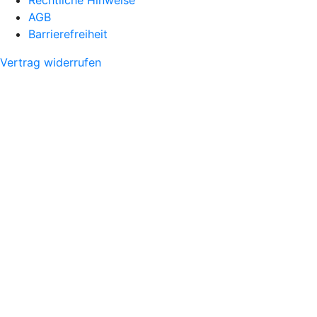
AGB
Barrierefreiheit
Vertrag widerrufen