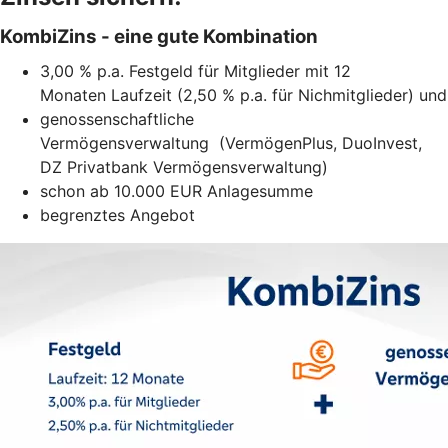
KombiZins - eine gute Kombination
3,00 % p.a. Festgeld für Mitglieder mit 12
Monaten Laufzeit (2,50 % p.a. für Nichmitglieder) und
genossenschaftliche
Vermögensverwaltung (VermögenPlus, DuoInvest,
DZ Privatbank Vermögensverwaltung)
schon ab 10.000 EUR Anlagesumme
begrenztes Angebot