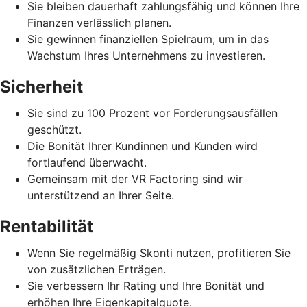
Sie bleiben dauerhaft zahlungsfähig und können Ihre
Finanzen verlässlich planen.
Sie gewinnen finanziellen Spielraum, um in das
Wachstum Ihres Unternehmens zu investieren.
Sicherheit
Sie sind zu 100 Prozent vor Forderungsausfällen
geschützt.
Die Bonität Ihrer Kundinnen und Kunden wird
fortlaufend überwacht.
Gemeinsam mit der VR Factoring sind wir
unterstützend an Ihrer Seite.
Rentabilität
Wenn Sie regelmäßig Skonti nutzen, profitieren Sie
von zusätzlichen Erträgen.
Sie verbessern Ihr Rating und Ihre Bonität und
erhöhen Ihre Eigenkapitalquote.