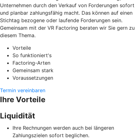
Unternehmen durch den Verkauf von Forderungen sofort
und planbar zahlungsfähig macht. Das können auf einen
Stichtag bezogene oder laufende Forderungen sein.
Gemeinsam mit der VR Factoring beraten wir Sie gern zu
diesem Thema.
Vorteile
So funktioniert's
Factoring-Arten
Gemeinsam stark
Voraussetzungen
Termin vereinbaren
Ihre Vorteile
Liquidität
Ihre Rechnungen werden auch bei längeren
Zahlungszielen sofort beglichen.