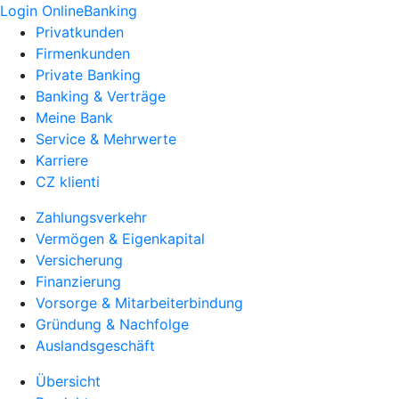
Login OnlineBanking
Privatkunden
Firmenkunden
Private Banking
Banking & Verträge
Meine Bank
Service & Mehrwerte
Karriere
CZ klienti
Zahlungsverkehr
Vermögen & Eigenkapital
Versicherung
Finanzierung
Vorsorge & Mitarbeiterbindung
Gründung & Nachfolge
Auslandsgeschäft
Übersicht