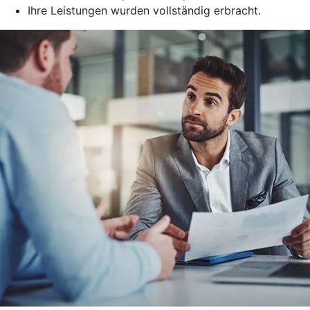
Ihre Leistungen wurden vollständig erbracht.