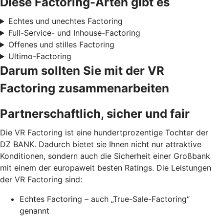
Diese Factoring-Arten gibt es
Echtes und unechtes Factoring
Full-Service- und Inhouse-Factoring
Offenes und stilles Factoring
Ultimo-Factoring
Darum sollten Sie mit der VR
Factoring zusammenarbeiten
Partnerschaftlich, sicher und fair
Die VR Factoring ist eine hundertprozentige Tochter der
DZ BANK. Dadurch bietet sie Ihnen nicht nur attraktive
Konditionen, sondern auch die Sicherheit einer Großbank
mit einem der europaweit besten Ratings. Die Leistungen
der VR Factoring sind:
Echtes Factoring – auch „True-Sale-Factoring“
genannt