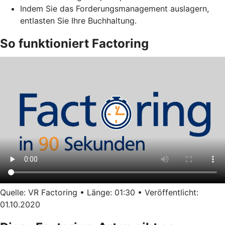
Indem Sie das Forderungsmanagement auslagern,
entlasten Sie Ihre Buchhaltung.
So funktioniert Factoring
Quelle: VR Factoring • Länge: 01:30 • Veröffentlicht:
01.10.2020