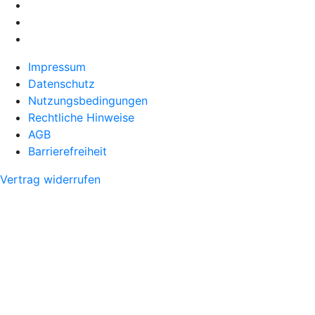
Impressum
Datenschutz
Nutzungsbedingungen
Rechtliche Hinweise
AGB
Barrierefreiheit
Vertrag widerrufen