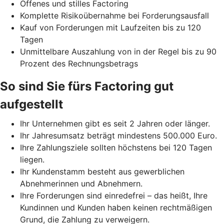
Offenes und stilles Factoring
Komplette Risikoübernahme bei Forderungsausfall
Kauf von Forderungen mit Laufzeiten bis zu 120
Tagen
Unmittelbare Auszahlung von in der Regel bis zu 90
Prozent des Rechnungsbetrags
So sind Sie fürs Factoring gut
aufgestellt
Ihr Unternehmen gibt es seit 2 Jahren oder länger.
Ihr Jahresumsatz beträgt mindestens 500.000 Euro.
Ihre Zahlungsziele sollten höchstens bei 120 Tagen
liegen.
Ihr Kundenstamm besteht aus gewerblichen
Abnehmerinnen und Abnehmern.
Ihre Forderungen sind einredefrei – das heißt, Ihre
Kundinnen und Kunden haben keinen rechtmäßigen
Grund, die Zahlung zu verweigern.