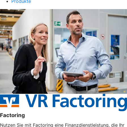
Produkte
Factoring
Nutzen Sie mit Factoring eine Finanzdienstleistung, die Ihr