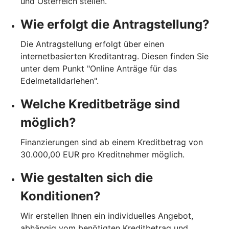
und Österreich stellen.
Wie erfolgt die Antragstellung?
Die Antragstellung erfolgt über einen
internetbasierten Kreditantrag. Diesen finden Sie
unter dem Punkt "Online Anträge für das
Edelmetalldarlehen".
Welche Kreditbeträge sind
möglich?
Finanzierungen sind ab einem Kreditbetrag von
30.000,00 EUR pro Kreditnehmer möglich.
Wie gestalten sich die
Konditionen?
Wir erstellen Ihnen ein individuelles Angebot,
abhängig vom benötigten Kreditbetrag und