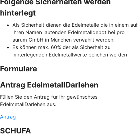
Folgende Sicherheiten werden
hinterlegt
Als Sicherheit dienen die Edelmetalle die in einem auf
Ihren Namen lautenden Edelmetalldepot bei pro
aurum GmbH in München verwahrt werden.
Es können max. 60% der als Sicherheit zu
hinterlegenden Edelmetallwerte beliehen werden
Formulare
Antrag EdelmetallDarlehen
Füllen Sie den Antrag für Ihr gewünschtes
EdelmetallDarlehen aus.
Antrag
SCHUFA