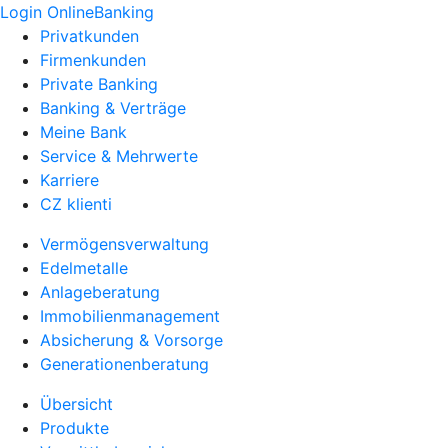
Login OnlineBanking
Privatkunden
Firmenkunden
Private Banking
Banking & Verträge
Meine Bank
Service & Mehrwerte
Karriere
CZ klienti
Vermögensverwaltung
Edelmetalle
Anlageberatung
Immobilienmanagement
Absicherung & Vorsorge
Generationenberatung
Übersicht
Produkte