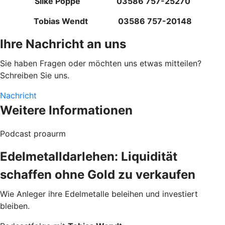
Silke Poppe 03586 757-25270
Tobias Wendt 03586 757-20148
Ihre Nachricht an uns
Sie haben Fragen oder möchten uns etwas mitteilen?
Schreiben Sie uns.
Nachricht
Weitere Informationen
Podcast proaurm
Edelmetalldarlehen: Liquidität
schaffen ohne Gold zu verkaufen
Wie Anleger ihre Edelmetalle beleihen und investiert
bleiben.