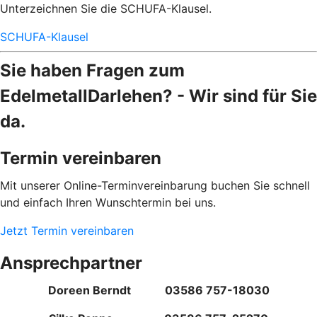
Unterzeichnen Sie die SCHUFA-Klausel.
SCHUFA-Klausel
Sie haben Fragen zum
EdelmetallDarlehen? - Wir sind für Sie
da.
Termin vereinbaren
Mit unserer Online-Terminvereinbarung buchen Sie schnell
und einfach Ihren Wunschtermin bei uns.
Jetzt Termin vereinbaren
Ansprechpartner
Doreen Berndt 03586 757-18030