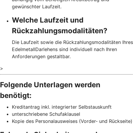
gewünschter Laufzeit.
Welche Laufzeit und
Rückzahlungsmodalitäten?
Die Laufzeit sowie die Rückzahlungsmodalitäten Ihres
EdelmetallDarlehens sind individuell nach Ihren
Anforderungen gestaltbar.
>
Folgende Unterlagen werden
benötigt:
Kreditantrag inkl. integrierter Selbstauskunft
unterschriebene Schufaklausel
Kopie des Personalausweises (Vorder- und Rückseite)