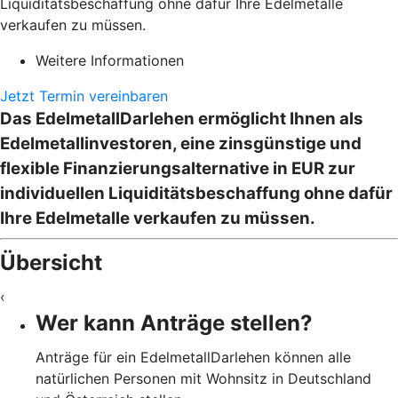
Liquiditätsbeschaffung ohne dafür Ihre Edelmetalle
verkaufen zu müssen.
Weitere Informationen
Jetzt Termin vereinbaren
Das EdelmetallDarlehen ermöglicht Ihnen als
Edelmetallinvestoren, eine zinsgünstige und
flexible Finanzierungsalternative in EUR zur
individuellen Liquiditätsbeschaffung ohne dafür
Ihre Edelmetalle verkaufen zu müssen.
Übersicht
‹
Wer kann Anträge stellen?
Anträge für ein EdelmetallDarlehen können alle
natürlichen Personen mit Wohnsitz in Deutschland