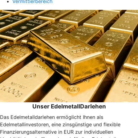
Vermittlerbereich
Unser EdelmetallDarlehen
Das Edelmetalldarlehen ermöglicht Ihnen als
Edelmetallinvestoren, eine zinsgünstige und flexible
Finanzierungsalternative in EUR zur individuellen