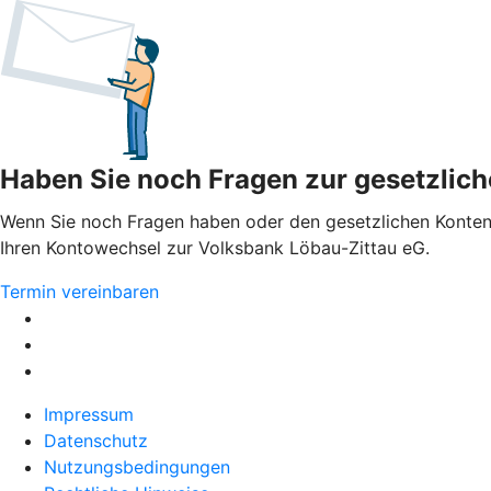
Haben Sie noch Fragen zur gesetzlic
Wenn Sie noch Fragen haben oder den gesetzlichen Konten
Ihren Kontowechsel zur Volksbank Löbau-Zittau eG.
Termin vereinbaren
Impressum
Datenschutz
Nutzungsbedingungen