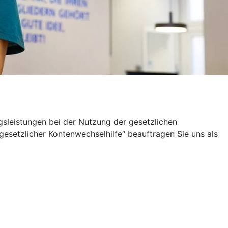
sleistungen bei der Nutzung der gesetzlichen
setzlicher Kontenwechselhilfe“ beauftragen Sie uns als