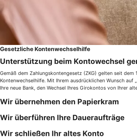
Gesetzliche Kontenwechselhilfe
Unterstützung beim Kontowechsel g
Gemäß dem Zahlungskontengesetz (ZKG) gelten seit dem 18
Kontenwechselhilfe. Mit Ihrem ausdrücklichen Wunsch auf 
Ihre neue Bank, den Wechsel Ihres Girokontos von Ihrer alt
Wir übernehmen den Papierkram
Wir überführen Ihre Daueraufträge
Wir schließen Ihr altes Konto