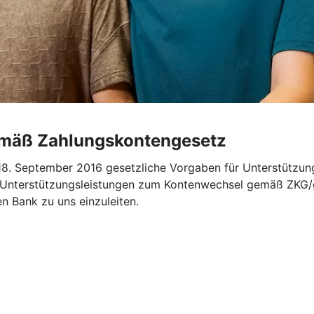
emäß Zahlungskontengesetz
. September 2016 gesetzliche Vorgaben für Unterstützung
„Unterstützungsleistungen zum Kontenwechsel gemäß ZKG/ge
en Bank zu uns einzuleiten.