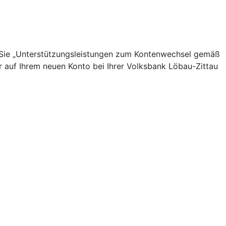
n Sie „Unterstützungsleistungen zum Kontenwechsel gemäß
r auf Ihrem neuen Konto bei Ihrer Volksbank Löbau-Zittau