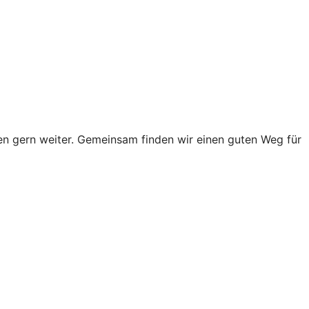
n gern weiter. Gemeinsam finden wir einen guten Weg für