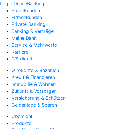
Login OnlineBanking
Privatkunden
Firmenkunden
Private Banking
Banking & Verträge
Meine Bank
Service & Mehrwerte
Karriere
CZ klienti
Girokonto & Bezahlen
Kredit & Finanzieren
Immobilie & Wohnen
Zukunft & Vorsorgen
Versicherung & Schützen
Geldanlage & Sparen
Übersicht
Produkte