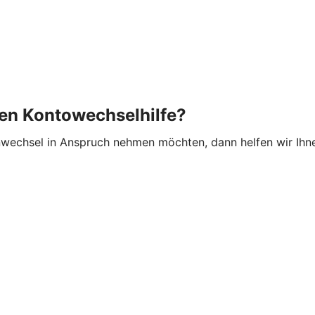
hen Kontowechselhilfe?
wechsel in Anspruch nehmen möchten, dann helfen wir Ihne