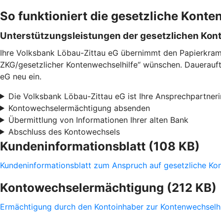
So funktioniert die gesetzliche Konte
Unterstützungsleistungen der gesetzlichen Kon
Ihre Volksbank Löbau-Zittau eG übernimmt den Papierkram 
ZKG/gesetzlicher Kontenwechselhilfe“ wünschen. Daueraufträ
eG neu ein.
Die Volksbank Löbau-Zittau eG ist Ihre Ansprechpartneri
Kontowechselermächtigung absenden
Übermittlung von Informationen Ihrer alten Bank
Abschluss des Kontowechsels
Kundeninformationsblatt (108 KB)
Kundeninformationsblatt zum Anspruch auf gesetzliche K
Kontowechselermächtigung (212 KB)
Ermächtigung durch den Kontoinhaber zur Kontenwechselhi