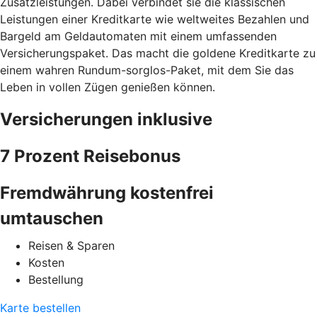
Zusatzleistungen. Dabei verbindet sie die klassischen
Leistungen einer Kreditkarte wie weltweites Bezahlen und
Bargeld am Geldautomaten mit einem umfassenden
Versicherungspaket. Das macht die goldene Kreditkarte zu
einem wahren Rundum-sorglos-Paket, mit dem Sie das
Leben in vollen Zügen genießen können.
Versicherungen inklusive
7 Prozent Reisebonus
Fremdwährung kostenfrei
umtauschen
Reisen & Sparen
Kosten
Bestellung
Karte bestellen