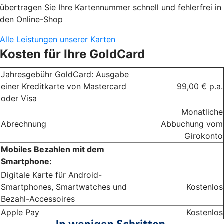
übertragen Sie Ihre Kartennummer schnell und fehlerfrei in
den Online-Shop
Alle Leistungen unserer Karten
Kosten für Ihre GoldCard
Jahresgebühr GoldCard: Ausgabe
einer Kreditkarte von Mastercard
99,00 € p.a.
oder Visa
Monatliche
Abrechnung
Abbuchung vom
Girokonto
Mobiles Bezahlen mit dem
Smartphone:
Digitale Karte für Android-
Smartphones, Smartwatches und
Kostenlos
Bezahl-Accessoires
Apple Pay
Kostenlos