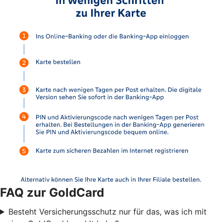
FAQ zur GoldCard
Besteht Versicherungsschutz nur für das, was ich mit