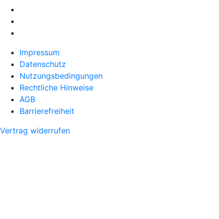
Impressum
Datenschutz
Nutzungsbedingungen
Rechtliche Hinweise
AGB
Barrierefreiheit
Vertrag widerrufen