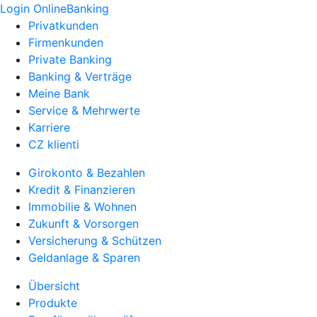
Login OnlineBanking
Privatkunden
Firmenkunden
Private Banking
Banking & Verträge
Meine Bank
Service & Mehrwerte
Karriere
CZ klienti
Girokonto & Bezahlen
Kredit & Finanzieren
Immobilie & Wohnen
Zukunft & Vorsorgen
Versicherung & Schützen
Geldanlage & Sparen
Übersicht
Produkte