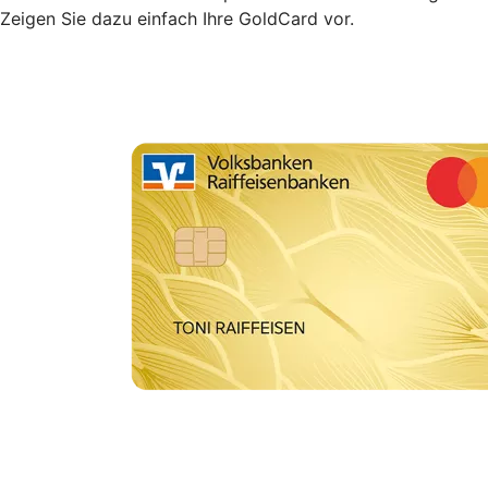
Zeigen Sie dazu einfach Ihre GoldCard vor.