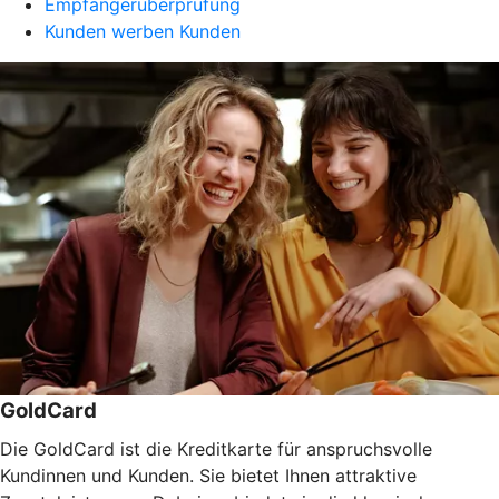
Empfängerüberprüfung
Kunden werben Kunden
GoldCard
Die GoldCard ist die Kreditkarte für anspruchsvolle
Kundinnen und Kunden. Sie bietet Ihnen attraktive