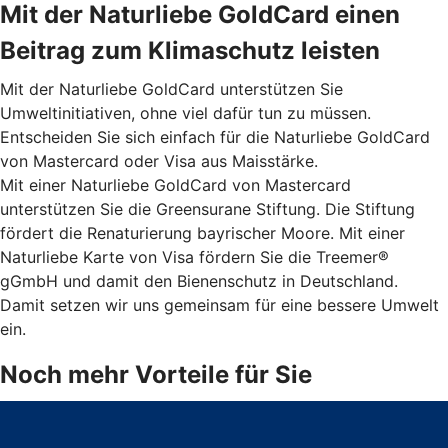
Mit der Naturliebe GoldCard einen
Beitrag zum Klimaschutz leisten
Mit der Naturliebe GoldCard unterstützen Sie
Umweltinitiativen, ohne viel dafür tun zu müssen.
Entscheiden Sie sich einfach für die Naturliebe GoldCard
von Mastercard oder Visa aus Maisstärke.
Mit einer Naturliebe GoldCard von Mastercard
unterstützen Sie die Greensurane Stiftung. Die Stiftung
fördert die Renaturierung bayrischer Moore. Mit einer
Naturliebe Karte von Visa fördern Sie die Treemer®
gGmbH und damit den Bienenschutz in Deutschland.
Damit setzen wir uns gemeinsam für eine bessere Umwelt
ein.
Noch mehr Vorteile für Sie