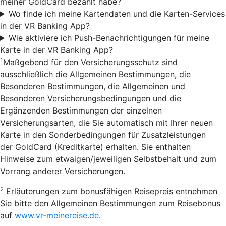
meiner GoldCard bezahlt habe?
Wo finde ich meine Kartendaten und die Karten-Services
in der VR Banking App?
Wie aktiviere ich Push-Benachrichtigungen für meine
Karte in der VR Banking App?
1
Maßgebend für den Versicherungsschutz sind
ausschließlich die Allgemeinen Bestimmungen, die
Besonderen Bestimmungen, die Allgemeinen und
Besonderen Versicherungsbedingungen und die
Ergänzenden Bestimmungen der einzelnen
Versicherungsarten, die Sie automatisch mit Ihrer neuen
Karte in den Sonderbedingungen für Zusatzleistungen
der GoldCard (Kreditkarte) erhalten. Sie enthalten
Hinweise zum etwaigen/jeweiligen Selbstbehalt und zum
Vorrang anderer Versicherungen.
2
Erläuterungen zum bonusfähigen Reisepreis entnehmen
Sie bitte den Allgemeinen Bestimmungen zum Reisebonus
auf
www.vr-meinereise.de
.