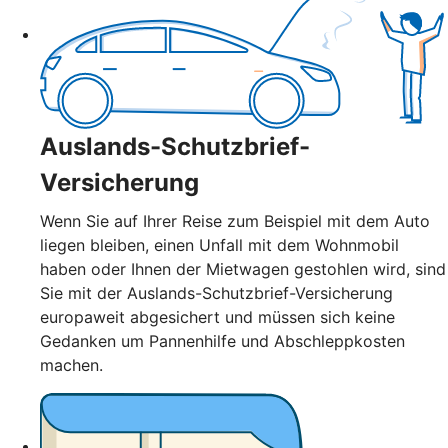
Auslands-Schutzbrief-
Versicherung
Wenn Sie auf Ihrer Reise zum Beispiel mit dem Auto
liegen bleiben, einen Unfall mit dem Wohnmobil
haben oder Ihnen der Mietwagen gestohlen wird, sind
Sie mit der Auslands-Schutzbrief-Versicherung
europaweit abgesichert und müssen sich keine
Gedanken um Pannenhilfe und Abschleppkosten
machen.