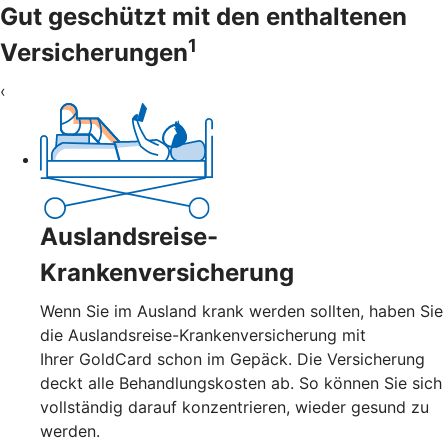
Gut geschützt mit den enthaltenen
1
Versicherungen
‹
Auslandsreise-
Krankenversicherung
Wenn Sie im Ausland krank werden sollten, haben Sie
die Auslandsreise-Krankenversicherung mit
Ihrer GoldCard schon im Gepäck. Die Versicherung
deckt alle Behandlungskosten ab. So können Sie sich
vollständig darauf konzentrieren, wieder gesund zu
werden.