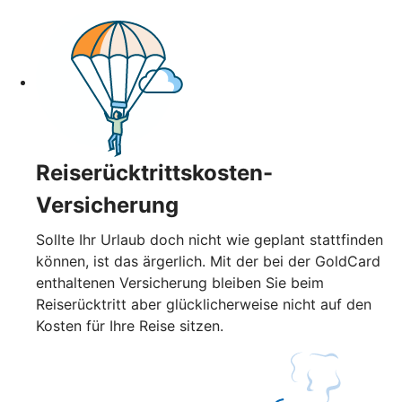
Reiserücktrittskosten-
Versicherung
Sollte Ihr Urlaub doch nicht wie geplant stattfinden
können, ist das ärgerlich. Mit der bei der GoldCard
enthaltenen Versicherung bleiben Sie beim
Reiserücktritt aber glücklicherweise nicht auf den
Kosten für Ihre Reise sitzen.