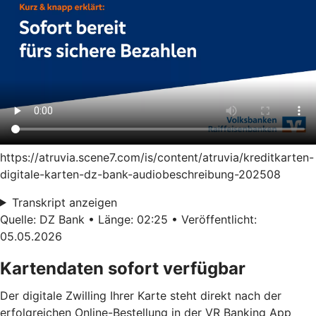
https://atruvia.scene7.com/is/content/atruvia/kreditkarten-
digitale-karten-dz-bank-audiobeschreibung-202508
Transkript anzeigen
Quelle: DZ Bank • Länge: 02:25 • Veröffentlicht:
05.05.2026
Kartendaten sofort verfügbar
Der digitale Zwilling Ihrer Karte steht direkt nach der
erfolgreichen Online-Bestellung in der VR Banking App