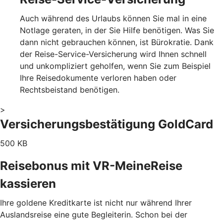
Auch während des Urlaubs können Sie mal in eine
Notlage geraten, in der Sie Hilfe benötigen. Was Sie
dann nicht gebrauchen können, ist Bürokratie. Dank
der Reise-Service-Versicherung wird Ihnen schnell
und unkompliziert geholfen, wenn Sie zum Beispiel
Ihre Reisedokumente verloren haben oder
Rechtsbeistand benötigen.
>
Versicherungsbestätigung GoldCard
500 KB
Reisebonus mit VR-MeineReise
kassieren
Ihre goldene Kreditkarte ist nicht nur während Ihrer
Auslandsreise eine gute Begleiterin. Schon bei der