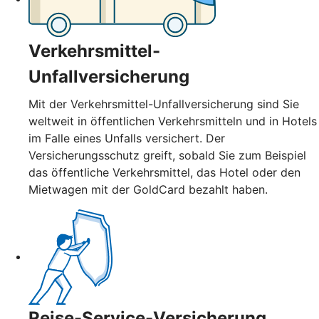
Verkehrsmittel-
Unfallversicherung
Mit der Verkehrsmittel-Unfallversicherung sind Sie
weltweit in öffentlichen Verkehrsmitteln und in Hotels
im Falle eines Unfalls versichert. Der
Versicherungsschutz greift, sobald Sie zum Beispiel
das öffentliche Verkehrsmittel, das Hotel oder den
Mietwagen mit der GoldCard bezahlt haben.
Reise-Service-Versicherung