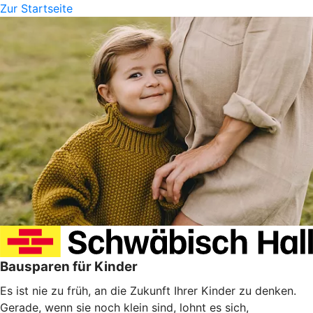
Zur Startseite
Bausparen für Kinder
Es ist nie zu früh, an die Zukunft Ihrer Kinder zu denken.
Gerade, wenn sie noch klein sind, lohnt es sich,