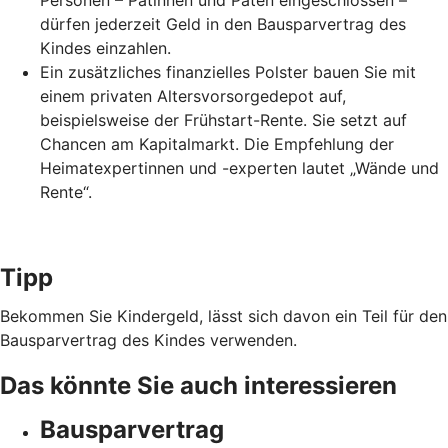
Personen – Patinnen und Paten eingeschlossen –
dürfen jederzeit Geld in den Bausparvertrag des
Kindes einzahlen.
Ein zusätzliches finanzielles Polster bauen Sie mit
einem privaten Altersvorsorgedepot auf,
beispielsweise der Frühstart-Rente. Sie setzt auf
Chancen am Kapitalmarkt. Die Empfehlung der
Heimatexpertinnen und -experten lautet „Wände und
Rente“.
Tipp
Bekommen Sie Kindergeld, lässt sich davon ein Teil für den
Bausparvertrag des Kindes verwenden.
Das könnte Sie auch interessieren
Bausparvertrag