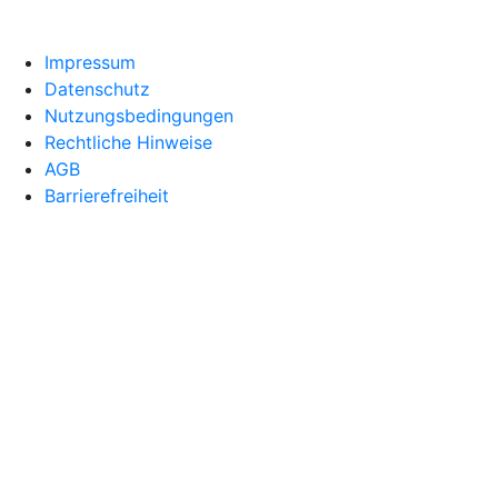
Impressum
Datenschutz
Nutzungsbedingungen
Rechtliche Hinweise
AGB
Barrierefreiheit