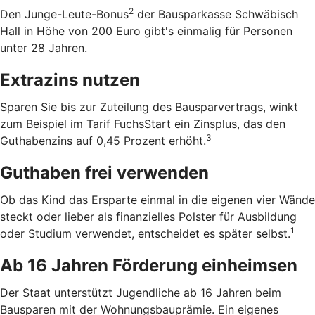
2
Den Junge-Leute-Bonus
der Bausparkasse Schwäbisch
Hall in Höhe von 200 Euro gibt's einmalig für Personen
unter 28 Jahren.
Extrazins nutzen
Sparen Sie bis zur Zuteilung des Bausparvertrags, winkt
zum Beispiel im Tarif FuchsStart ein Zinsplus, das den
3
Guthabenzins auf 0,45 Prozent erhöht.
Guthaben frei verwenden
Ob das Kind das Ersparte einmal in die eigenen vier Wände
steckt oder lieber als finanzielles Polster für Ausbildung
1
oder Studium verwendet, entscheidet es später selbst.
Ab 16 Jahren Förderung einheimsen
Der Staat unterstützt Jugendliche ab 16 Jahren beim
Bausparen mit der Wohnungsbauprämie. Ein eigenes