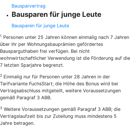
Bausparvertrag
Bausparen für junge Leute
Bausparen für junge Leute
1
Personen unter 25 Jahren können einmalig nach 7 Jahren
über ihr per Wohnungsbauprämien gefördertes
Bausparguthaben frei verfügen. Bei nicht
wohnwirtschaftlicher Verwendung ist die Förderung auf die
7 letzten Sparjahre begrenzt.
2
Einmalig nur für Personen unter 28 Jahren in der
Tarifvariante FuchsStart; die Höhe des Bonus wird bei
Vertragsabschluss mitgeteilt, weitere Voraussetzungen
gemäß Paragraf 3 ABB.
3
Weitere Voraussetzungen gemäß Paragraf 3 ABB; die
Vertragslaufzeit bis zur Zuteilung muss mindestens 5
Jahre betragen.