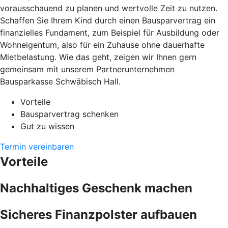
vorausschauend zu planen und wertvolle Zeit zu nutzen.
Schaffen Sie Ihrem Kind durch einen Bausparvertrag ein
finanzielles Fundament, zum Beispiel für Ausbildung oder
Wohneigentum, also für ein Zuhause ohne dauerhafte
Mietbelastung. Wie das geht, zeigen wir Ihnen gern
gemeinsam mit unserem Partnerunternehmen
Bausparkasse Schwäbisch Hall.
Vorteile
Bausparvertrag schenken
Gut zu wissen
Termin vereinbaren
Vorteile
Nachhaltiges Geschenk machen
Sicheres Finanzpolster aufbauen