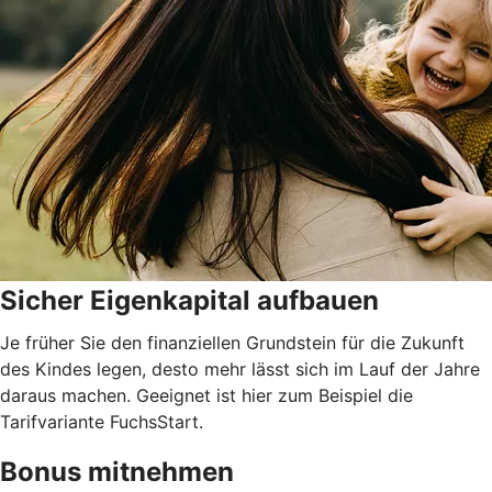
Sicher Eigenkapital aufbauen
Je früher Sie den finanziellen Grundstein für die Zukunft
des Kindes legen, desto mehr lässt sich im Lauf der Jahre
daraus machen. Geeignet ist hier zum Beispiel die
Tarifvariante FuchsStart.
Bonus mitnehmen