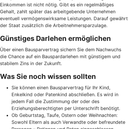
Einkommen ist nicht nötig. Gibt es ein regelmäßiges
Gehalt, zahlt später das arbeitgebende Unternehmen
eventuell vermögenswirksame Leistungen. Darauf gewährt
der Staat zusätzlich die Arbeitnehmer­spar­zulage.
Günstiges Darlehen ermöglichen
Über einen Bausparvertrag sichern Sie dem Nachwuchs
die Chance auf ein Bauspardarlehen mit günstigem und
stabilem Zins in der Zukunft.
Was Sie noch wissen sollten
Sie können einen Bausparvertrag für Ihr Kind,
Enkelkind oder Patenkind abschließen. Es wird in
jedem Fall die Zustimmung der oder des
Erziehungsberechtigten per Unterschrift benötigt.
Ob Geburtstag, Taufe, Ostern oder Weihnachten:
Sowohl Eltern als auch Verwandte oder befreundete