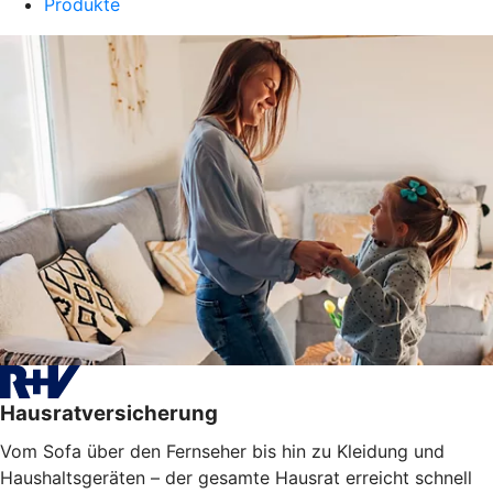
Produkte
Hausratversicherung
Vom Sofa über den Fernseher bis hin zu Kleidung und
Haushaltsgeräten – der gesamte Hausrat erreicht schnell