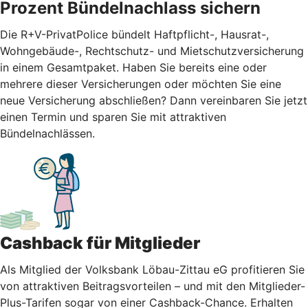
Prozent Bündelnachlass sichern
Die R+V-PrivatPolice bündelt Haftpflicht-, Hausrat-,
Wohngebäude-, Rechtschutz- und Mietschutzversicherung
in einem Gesamtpaket. Haben Sie bereits eine oder
mehrere dieser Versicherungen oder möchten Sie eine
neue Versicherung abschließen? Dann vereinbaren Sie jetzt
einen Termin und sparen Sie mit attraktiven
Bündelnachlässen.
Cashback für Mitglieder
Als Mitglied der Volksbank Löbau-Zittau eG profitieren Sie
von attraktiven Beitragsvorteilen – und mit den Mitglieder-
Plus-Tarifen sogar von einer Cashback-Chance. Erhalten