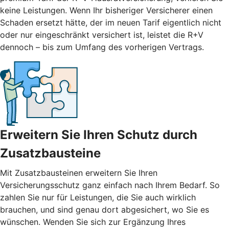
keine Leistungen. Wenn Ihr bisheriger Versicherer einen
Schaden ersetzt hätte, der im neuen Tarif eigentlich nicht
oder nur eingeschränkt versichert ist, leistet die R+V
dennoch – bis zum Umfang des vorherigen Vertrags.
Erweitern Sie Ihren Schutz durch
Zusatzbausteine
Mit
Zusatzbausteinen
erweitern Sie Ihren
Versicherungsschutz ganz einfach nach Ihrem Bedarf. So
zahlen Sie nur für Leistungen, die Sie auch wirklich
brauchen, und sind genau dort abgesichert, wo Sie es
wünschen. Wenden Sie sich zur Ergänzung Ihres