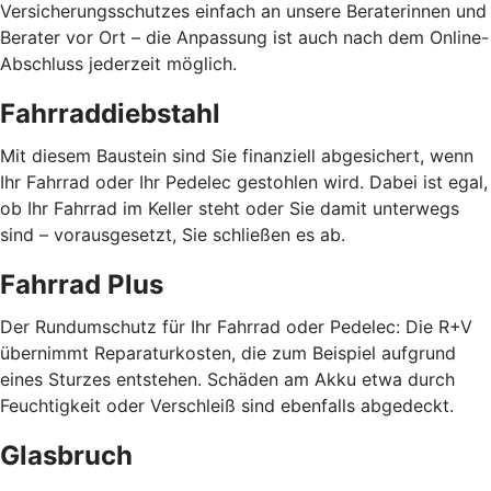
Versicherungsschutzes einfach an unsere Beraterinnen und
Berater vor Ort – die Anpassung ist auch nach dem Online-
Abschluss jederzeit möglich.
Fahrraddiebstahl
Mit diesem Baustein sind Sie finanziell abgesichert, wenn
Ihr Fahrrad oder Ihr Pedelec gestohlen wird. Dabei ist egal,
ob Ihr Fahrrad im Keller steht oder Sie damit unterwegs
sind – vorausgesetzt, Sie schließen es ab.
Fahrrad Plus
Der Rundumschutz für Ihr Fahrrad oder Pedelec: Die R+V
übernimmt Reparaturkosten, die zum Beispiel aufgrund
eines Sturzes entstehen. Schäden am Akku etwa durch
Feuchtigkeit oder Verschleiß sind ebenfalls abgedeckt.
Glasbruch