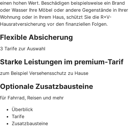
einen hohen Wert. Beschädigen beispielsweise ein Brand
oder Wasser Ihre Möbel oder
andere Gegenstände
in Ihrer
Wohnung oder in Ihrem Haus, schützt Sie die R+V-
Hausratversicherung vor den finanziellen Folgen.
Flexible Absicherung
3 Tarife zur Auswahl
Starke Leistungen im premium-Tarif
zum Beispiel Versehensschutz zu Hause
Optionale Zusatzbausteine
für Fahrrad, Reisen und mehr
Überblick
Tarife
Zusatzbausteine