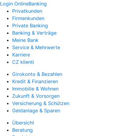
Login OnlineBanking
Privatkunden
Firmenkunden
Private Banking
Banking & Verträge
Meine Bank
Service & Mehrwerte
Karriere
CZ klienti
Girokonto & Bezahlen
Kredit & Finanzieren
Immobilie & Wohnen
Zukunft & Vorsorgen
Versicherung & Schützen
Geldanlage & Sparen
Übersicht
Beratung