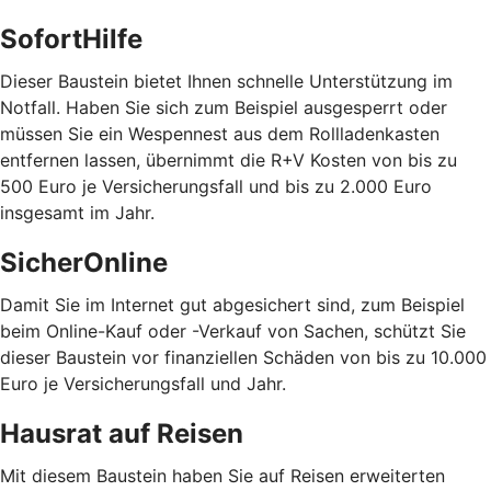
SofortHilfe
Dieser Baustein bietet Ihnen schnelle Unterstützung im
Notfall. Haben Sie sich zum Beispiel ausgesperrt oder
müssen Sie ein Wespennest aus dem Rollladenkasten
entfernen lassen, übernimmt die R+V Kosten von bis zu
500 Euro je Versicherungsfall und bis zu 2.000 Euro
insgesamt im Jahr.
SicherOnline
Damit Sie im Internet gut abgesichert sind, zum Beispiel
beim Online-Kauf oder -Verkauf von Sachen, schützt Sie
dieser Baustein vor finanziellen Schäden von bis zu 10.000
Euro je Versicherungsfall und Jahr.
Hausrat auf Reisen
Mit diesem Baustein haben Sie auf Reisen erweiterten