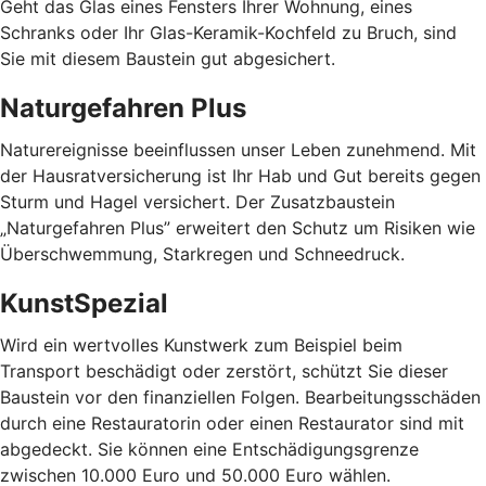
Geht das Glas eines Fensters Ihrer Wohnung, eines
Schranks oder Ihr Glas-Keramik-Kochfeld zu Bruch, sind
Sie mit diesem Baustein gut abgesichert.
Naturgefahren Plus
Naturereignisse beeinflussen unser Leben zunehmend. Mit
der Hausratversicherung ist Ihr Hab und Gut bereits gegen
Sturm und Hagel versichert. Der Zusatzbaustein
„Naturgefahren Plus” erweitert den Schutz um Risiken wie
Überschwemmung, Starkregen und Schneedruck.
KunstSpezial
Wird ein wertvolles Kunstwerk zum Beispiel beim
Transport beschädigt oder zerstört, schützt Sie dieser
Baustein vor den finanziellen Folgen. Bearbeitungsschäden
durch eine Restauratorin oder einen Restaurator sind mit
abgedeckt. Sie können eine Entschädigungsgrenze
zwischen 10.000 Euro und 50.000 Euro wählen.