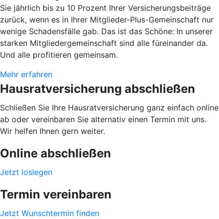
Sie jährlich bis zu 10 Prozent Ihrer Versicherungsbeiträge
zurück, wenn es in Ihrer Mitglieder-Plus-Gemeinschaft nur
wenige Schadensfälle gab. Das ist das Schöne: In unserer
starken Mitgliedergemeinschaft sind alle füreinander da.
Und alle profitieren gemeinsam.
Mehr erfahren
Hausratversicherung abschließen
Schließen Sie Ihre Hausratversicherung ganz einfach online
ab oder vereinbaren Sie alternativ einen Termin mit uns.
Wir helfen Ihnen gern weiter.
Online abschließen
Jetzt loslegen
Termin vereinbaren
Jetzt Wunschtermin finden