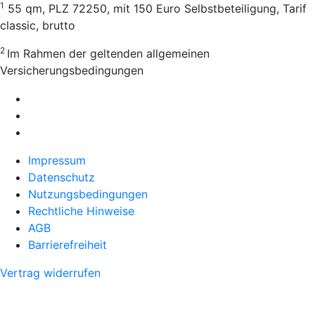
1
55 qm, PLZ 72250, mit 150 Euro Selbstbeteiligung, Tarif
classic, brutto
2
Im Rahmen der geltenden allgemeinen
Versicherungsbedingungen
Impressum
Datenschutz
Nutzungsbedingungen
Rechtliche Hinweise
AGB
Barrierefreiheit
Vertrag widerrufen