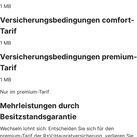
1 MB
Versicherungsbedingungen comfort-
Tarif
1 MB
Versicherungsbedingungen premium-
Tarif
1 MB
Nur im premium-Tarif
Mehrleistungen durch
Besitzstandsgarantie
Wechseln lohnt sich: Entscheiden Sie sich für den
premium-Tarif der R+V-Hausratversicherung, verlieren Sie