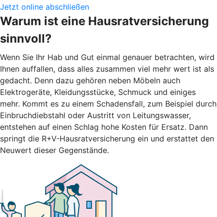
Jetzt online abschließen
Warum ist eine Hausratversicherung
sinnvoll?
Wenn Sie Ihr Hab und Gut einmal genauer betrachten, wird
Ihnen auffallen, dass alles zusammen viel mehr wert ist als
gedacht. Denn dazu gehören neben Möbeln auch
Elektrogeräte, Kleidungsstücke, Schmuck und einiges
mehr. Kommt es zu einem Schadensfall, zum Beispiel durch
Einbruchdiebstahl oder Austritt von Leitungswasser,
entstehen auf einen Schlag hohe Kosten für Ersatz. Dann
springt die R+V-Hausratversicherung ein und erstattet den
Neuwert dieser Gegenstände.