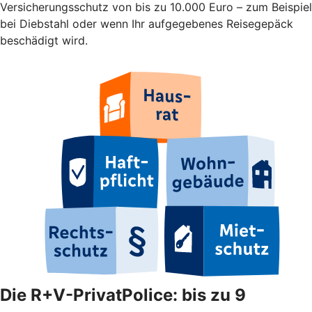
Versicherungsschutz von bis zu 10.000 Euro – zum Beispiel
bei Diebstahl oder wenn Ihr aufgegebenes Reisegepäck
beschädigt wird.
Die R+V-PrivatPolice: bis zu 9