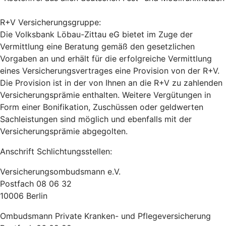
R+V Versicherungsgruppe:
Die Volksbank Löbau-Zittau eG bietet im Zuge der
Vermittlung eine Beratung gemäß den gesetzlichen
Vorgaben an und erhält für die erfolgreiche Vermittlung
eines Versicherungsvertrages eine Provision von der R+V.
Die Provision ist in der von Ihnen an die R+V zu zahlenden
Versicherungsprämie enthalten. Weitere Vergütungen in
Form einer Bonifikation, Zuschüssen oder geldwerten
Sachleistungen sind möglich und ebenfalls mit der
Versicherungsprämie abgegolten.
Anschrift Schlichtungsstellen:
Versicherungsombudsmann e.V.
Postfach 08 06 32
10006 Berlin
Ombudsmann Private Kranken- und Pflegeversicherung