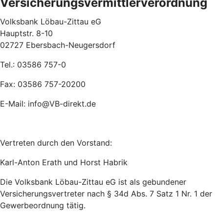
Versicherungsvermittlerverordnung
Volksbank Löbau-Zittau eG
Hauptstr. 8-10
02727 Ebersbach-Neugersdorf
Tel.: 03586 757-0
Fax: 03586 757-20200
E-Mail: info@VB-direkt.de
Vertreten durch den Vorstand:
Karl-Anton Erath und Horst Habrik
Die Volksbank Löbau-Zittau eG ist als gebundener
Versicherungsvertreter nach § 34d Abs. 7 Satz 1 Nr. 1 der
Gewerbeordnung tätig.