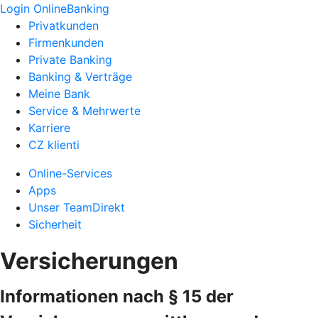
Login OnlineBanking
Privatkunden
Firmenkunden
Private Banking
Banking & Verträge
Meine Bank
Service & Mehrwerte
Karriere
CZ klienti
Online-Services
Apps
Unser TeamDirekt
Sicherheit
Versicherungen
Informationen nach § 15 der