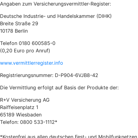
Angaben zum Versicherungsvermittler-Register:
Deutsche Industrie- und Handelskammer (DIHK)
Breite Straße 29
10178 Berlin
Telefon 0180 600585-0
(0,20 Euro pro Anruf)
www.vermittlerregister.info
Registrierungsnummer: D-P904-6VJB8-42
Die Vermittlung erfolgt auf Basis der Produkte der:
R+V Versicherung AG
Raiffeisenplatz 1
65189 Wiesbaden
Telefon: 0800 533-1112*
*Kostenfrei aus allen deutschen Fest- und Mobilfunknetzen