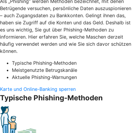
Als „Phishing“ werden Methoden bezeichnet, mit denen
Betrügende versuchen, persönliche Daten auszuspionieren
– auch Zugangsdaten zu Bankkonten. Gelingt ihnen das,
haben sie Zugriff auf die Konten und das Geld. Deshalb ist
es uns wichtig, Sie gut über Phishing-Methoden zu
informieren. Hier erfahren Sie, welche Maschen derzeit
häufig verwendet werden und wie Sie sich davor schützen
können.
Typische Phishing-Methoden
Meistgenutzte Betrugskanäle
Aktuelle Phishing-Warnungen
Karte und Online-Banking sperren
Typische Phishing-Methoden