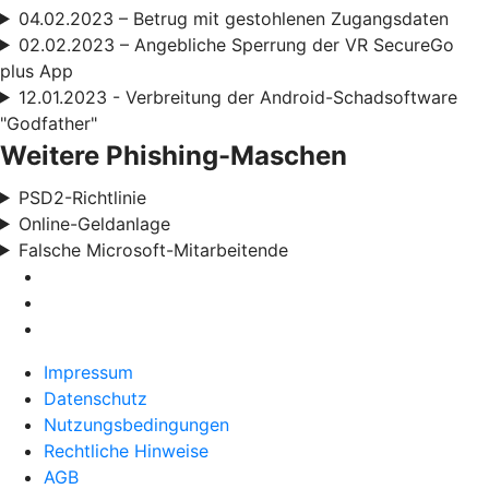
04.02.2023 – Betrug mit gestohlenen Zugangsdaten
02.02.2023 – Angebliche Sperrung der VR SecureGo
plus App
12.01.2023 - Verbreitung der Android-Schadsoftware
"Godfather"
Weitere Phishing-Maschen
PSD2-Richtlinie
Online-Geldanlage
Falsche Microsoft-Mitarbeitende
Impressum
Datenschutz
Nutzungsbedingungen
Rechtliche Hinweise
AGB