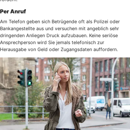
Per Anruf
Am Telefon geben sich Betrügende oft als Polizei oder
Bankangestellte aus und versuchen mit angeblich sehr
dringenden Anliegen Druck aufzubauen. Keine seriöse
Ansprechperson wird Sie jemals telefonisch zur
Herausgabe von Geld oder Zugangsdaten auffordern.