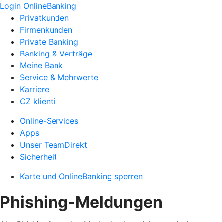
Login OnlineBanking
Privatkunden
Firmenkunden
Private Banking
Banking & Verträge
Meine Bank
Service & Mehrwerte
Karriere
CZ klienti
Online-Services
Apps
Unser TeamDirekt
Sicherheit
Karte und OnlineBanking sperren
Phishing-Meldungen