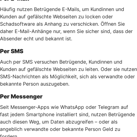
Häufig nutzen Betrügende E-Mails, um Kundinnen und
Kunden auf gefälschte Webseiten zu locken oder
Schadsoftware als Anhang zu verschicken. Öffnen Sie
daher E-Mail-Anhänge nur, wenn Sie sicher sind, dass der
Absender echt und bekannt ist.
Per SMS
Auch per SMS versuchen Betrügende, Kundinnen und
Kunden auf gefälschte Webseiten zu leiten. Oder sie nutzen
SMS-Nachrichten als Möglichkeit, sich als verwandte oder
bekannte Person auszugeben.
Per Messenger
Seit Messenger-Apps wie WhatsApp oder Telegram auf
fast jedem Smartphone installiert sind, nutzen Betrügende
auch diesen Weg, um Daten abzugreifen – oder als
angeblich verwandte oder bekannte Person Geld zu
fordern.