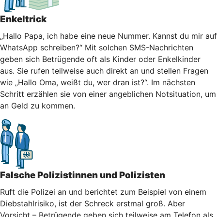
Enkeltrick
„Hallo Papa, ich habe eine neue Nummer. Kannst du mir auf
WhatsApp schreiben?“ Mit solchen SMS-Nachrichten
geben sich Betrügende oft als Kinder oder Enkelkinder
aus. Sie rufen teilweise auch direkt an und stellen Fragen
wie „Hallo Oma, weißt du, wer dran ist?“. Im nächsten
Schritt erzählen sie von einer angeblichen Notsituation, um
an Geld zu kommen.
Falsche Polizistinnen und Polizisten
Ruft die Polizei an und berichtet zum Beispiel von einem
Diebstahlrisiko, ist der Schreck erstmal groß. Aber
Vorsicht – Betrügende geben sich teilweise am Telefon als