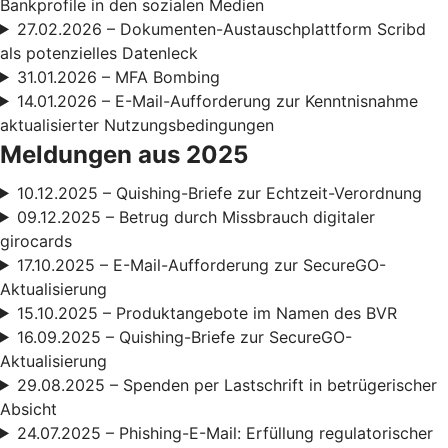
Bankprofile in den sozialen Medien
27.02.2026 – Dokumenten-Austauschplattform Scribd
als potenzielles Datenleck
31.01.2026 – MFA Bombing
14.01.2026 – E-Mail-Aufforderung zur Kenntnisnahme
aktualisierter Nutzungsbedingungen
Meldungen aus 2025
10.12.2025 – Quishing-Briefe zur Echtzeit-Verordnung
09.12.2025 – Betrug durch Missbrauch digitaler
girocards
17.10.2025 – E-Mail-Aufforderung zur SecureGO-
Aktualisierung
15.10.2025 – Produktangebote im Namen des BVR
16.09.2025 – Quishing-Briefe zur SecureGO-
Aktualisierung
29.08.2025 – Spenden per Lastschrift in betrügerischer
Absicht
24.07.2025 – Phishing-E-Mail: Erfüllung regulatorischer