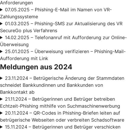
Anforderungen
07.05.2025 – Phishing-E-Mail im Namen von VR-
Zahlungssysteme
01.03.2025 – Phishing-SMS zur Aktualisierung des VR
SecureGo plus Verfahrens
14.02.2025 – Telefonanruf mit Aufforderung zur Online-
Überweisung
25.01.2025 – Überweisung verifizieren – Phishing-Mail-
Aufforderung mit Link
Meldungen aus 2024
23.11.2024 – Betrügerische Änderung der Stammdaten
schneidet Bankkundinnen und Bankkunden von
Bankkontakt ab
21.11.2024 – Betrügerinnen und Betrüger betreiben
Echtzeit-Phishing mithilfe von Suchmaschinenwerbung
20.11.2024 – QR-Codes in Phishing-Briefen leiten auf
betrügerische Webseiten oder verbreiten Schadsoftware
15.11.2024 – Betrügerinnen und Betrüger verschicken