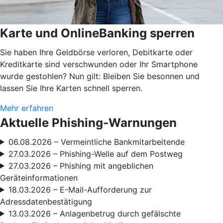
Karte und OnlineBanking sperren
Sie haben Ihre Geldbörse verloren, Debitkarte oder
Kreditkarte sind verschwunden oder Ihr Smartphone
wurde gestohlen? Nun gilt: Bleiben Sie besonnen und
lassen Sie Ihre Karten schnell sperren.
Mehr erfahren
Aktuelle Phishing-Warnungen
06.08.2026 – Vermeintliche Bankmitarbeitende
27.03.2026 – Phishing-Welle auf dem Postweg
27.03.2026 – Phishing mit angeblichen
Geräteinformationen
18.03.2026 – E-Mail-Aufforderung zur
Adressdatenbestätigung
13.03.2026 – Anlagenbetrug durch gefälschte