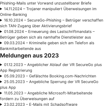
Phishing-Mails unter Vorwand unzustellbarer Briefe
14.11.2024 – Trojaner manipuliert Überweisungen im
Online-Banking
16.10.2024 – SecureGo-Phishing – Betrüger verschaffen
sich TAN-Zugang über Aktivierungsbrief
01.08.2024 – Erneuerung des Lastschriftmandats –
Betrüger geben sich als namhafte Dienstleister aus
09.03.2024 – Kriminelle geben sich am Telefon als
Bankmitarbeitende aus
Meldungen aus 2023
01.12.2023 – Angeblicher Ablauf der VR SecureGo plus
App Registrierung
05.09.2023 – Gefälschte Booking.com-Nachrichten
25.05.2023 – Angebliche Sperrung der VR SecureGo
plus App
11.05.2023 – Angebliche Microsoft-Mitarbeitende
fordern zu Überweisungen auf
23.02.2023 – E-Mails mit Schadsoftware