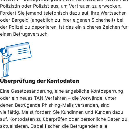
Polizistin oder Polizist aus, um Vertrauen zu erwecken.
Fordert Sie jemand telefonisch dazu auf, Ihre Wertsachen
oder Bargeld (angeblich zu Ihrer eigenen Sicherheit) bei
der Polizei zu deponieren, ist das ein sicheres Zeichen für
einen Betrugsversuch.
Überprüfung der Kontodaten
Eine Gesetzesänderung, eine angebliche Kontosperrung
oder ein neues TAN-Verfahren – die Vorwände, unter
denen Betrügende Phishing-Mails versenden, sind
vielfältig. Meist fordern Sie Kundinnen und Kunden dazu
auf, Kontodaten zu überprüfen oder persönliche Daten zu
aktualisieren. Dabei fischen die Betrügenden alle