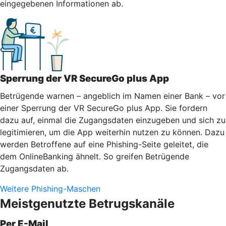
eingegebenen Informationen ab.
Sperrung der VR SecureGo plus App
Betrügende warnen – angeblich im Namen einer Bank – vor
einer Sperrung der VR SecureGo plus App. Sie fordern
dazu auf, einmal die Zugangsdaten einzugeben und sich zu
legitimieren, um die App weiterhin nutzen zu können. Dazu
werden Betroffene auf eine Phishing-Seite geleitet, die
dem OnlineBanking ähnelt. So greifen Betrügende
Zugangsdaten ab.
Weitere Phishing-Maschen
Meistgenutzte Betrugskanäle
Per E-Mail