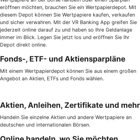
eröffnen möchten, brauchen Sie ein Wertpapierdepot. Mit
diesem Depot können Sie Wertpapiere kaufen, verkaufen
und sicher verwahren. Mit der VR Banking App greifen Sie
jederzeit online darauf zu und haben so Ihre Geldanlage
immer im Blick. Legen Sie jetzt los und eröffnen Sie Ihr
Depot direkt online.
Fonds-, ETF- und Aktiensparpläne
Mit einem Wertpapierdepot können Sie aus einem großen
Angebot an Aktien, ETFs und Fonds wählen.
Aktien, Anleihen, Zertifikate und mehr
Handeln Sie einzelne Aktien und andere Wertpapiere an
deutschen und internationalen Börsen.
Online handeln, wo Sie möchten