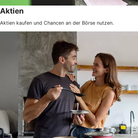
Aktien
Aktien kaufen und Chancen an der Börse nutzen.