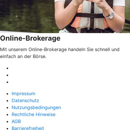
Online-Brokerage
Mit unserem Online-Brokerage handeln Sie schnell und
einfach an der Börse.
Impressum
Datenschutz
Nutzungsbedingungen
Rechtliche Hinweise
AGB
Barrierefreiheit