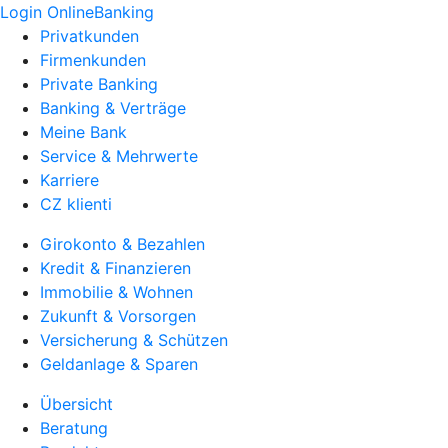
Login OnlineBanking
Privatkunden
Firmenkunden
Private Banking
Banking & Verträge
Meine Bank
Service & Mehrwerte
Karriere
CZ klienti
Girokonto & Bezahlen
Kredit & Finanzieren
Immobilie & Wohnen
Zukunft & Vorsorgen
Versicherung & Schützen
Geldanlage & Sparen
Übersicht
Beratung