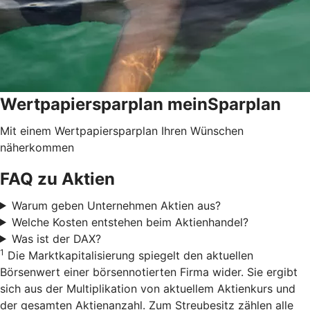
Wertpapiersparplan meinSparplan
Mit einem Wertpapiersparplan Ihren Wünschen
näherkommen
FAQ zu Aktien
Warum geben Unternehmen Aktien aus?
Welche Kosten entstehen beim Aktienhandel?
Was ist der DAX?
1
Die Marktkapitalisierung spiegelt den aktuellen
Börsenwert einer börsennotierten Firma wider. Sie ergibt
sich aus der Multiplikation von aktuellem Aktienkurs und
der gesamten Aktienanzahl. Zum Streubesitz zählen alle