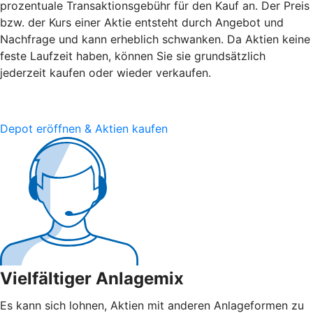
prozentuale Transaktionsgebühr für den Kauf an. Der Preis
bzw. der Kurs einer Aktie entsteht durch Angebot und
Nachfrage und kann erheblich schwanken. Da Aktien keine
feste Laufzeit haben, können Sie sie grundsätzlich
jederzeit kaufen oder wieder verkaufen.
Depot eröffnen & Aktien kaufen
Vielfältiger Anlagemix
Es kann sich lohnen, Aktien mit anderen Anlageformen zu