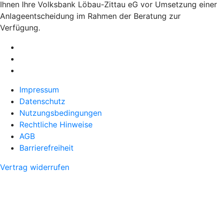
Ihnen Ihre Volksbank Löbau-Zittau eG vor Umsetzung einer
Anlageentscheidung im Rahmen der Beratung zur
Verfügung.
Impressum
Datenschutz
Nutzungsbedingungen
Rechtliche Hinweise
AGB
Barrierefreiheit
Vertrag widerrufen