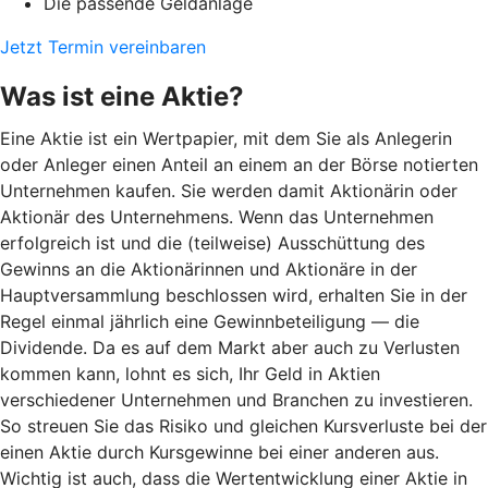
Die passende Geldanlage
Jetzt Termin vereinbaren
Was ist eine Aktie?
Eine Aktie ist ein Wertpapier, mit dem Sie als Anlegerin
oder Anleger einen Anteil an einem an der Börse notierten
Unternehmen kaufen. Sie werden damit Aktionärin oder
Aktionär des Unternehmens. Wenn das Unternehmen
erfolgreich ist und die (teilweise) Ausschüttung des
Gewinns an die Aktionärinnen und Aktionäre in der
Hauptversammlung beschlossen wird, erhalten Sie in der
Regel einmal jährlich eine Gewinnbeteiligung — die
Dividende. Da es auf dem Markt aber auch zu Verlusten
kommen kann, lohnt es sich, Ihr Geld in Aktien
verschiedener Unternehmen und Branchen zu investieren.
So streuen Sie das Risiko und gleichen Kursverluste bei der
einen Aktie durch Kursgewinne bei einer anderen aus.
Wichtig ist auch, dass die Wertentwicklung einer Aktie in