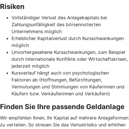
Risiken
Vollständiger Verlust des Anlagekapitals bei
Zahlungsunfähigkeit des börsennotierten
Unternehmens möglich
Erheblicher Kapitalverlust durch Kursschwankungen
möglich
Unvorhergesehene Kursschwankungen, zum Beispiel
durch internationale Konflikte oder Wirtschaftskrisen,
jederzeit möglich
Kursverlauf hängt auch von psychologischen
Faktoren ab (Hoffnungen, Befürchtungen,
Vermutungen und Stimmungen von Käuferinnen und
Käufern bzw. Verkäuferinnen und Verkäufern)
Finden Sie Ihre passende Geldanlage
Wir empfehlen Ihnen, Ihr Kapital auf mehrere Anlageformen
zu verteilen. So streuen Sie das Verlustrisiko und erhöhen