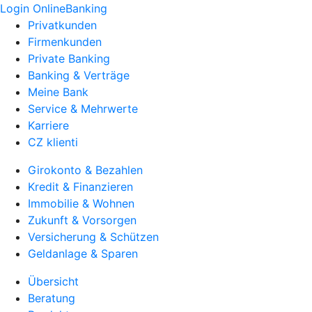
Login OnlineBanking
Privatkunden
Firmenkunden
Private Banking
Banking & Verträge
Meine Bank
Service & Mehrwerte
Karriere
CZ klienti
Girokonto & Bezahlen
Kredit & Finanzieren
Immobilie & Wohnen
Zukunft & Vorsorgen
Versicherung & Schützen
Geldanlage & Sparen
Übersicht
Beratung