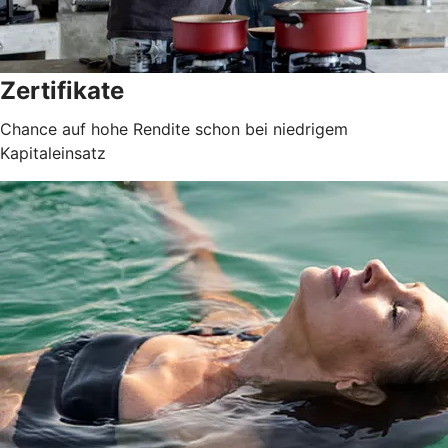
Zertifikate
Chance auf hohe Rendite schon bei niedrigem
Kapitaleinsatz