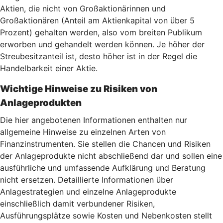
Aktien, die nicht von Großaktionärinnen und
Großaktionären (Anteil am Aktienkapital von über 5
Prozent) gehalten werden, also vom breiten Publikum
erworben und gehandelt werden können. Je höher der
Streubesitzanteil ist, desto höher ist in der Regel die
Handelbarkeit einer Aktie.
Wichtige Hinweise zu Risiken von
Anlageprodukten
Die hier angebotenen Informationen enthalten nur
allgemeine Hinweise zu einzelnen Arten von
Finanzinstrumenten. Sie stellen die Chancen und Risiken
der Anlageprodukte nicht abschließend dar und sollen eine
ausführliche und umfassende Aufklärung und Beratung
nicht ersetzen. Detaillierte Informationen über
Anlagestrategien und einzelne Anlageprodukte
einschließlich damit verbundener Risiken,
Ausführungsplätze sowie Kosten und Nebenkosten stellt