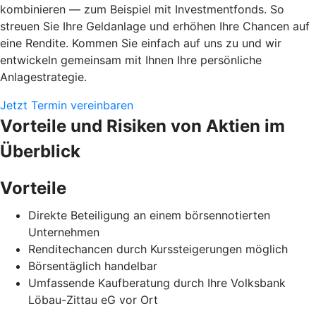
kombinieren — zum Beispiel mit Investmentfonds. So
streuen Sie Ihre Geldanlage und erhöhen Ihre Chancen auf
eine Rendite. Kommen Sie einfach auf uns zu und wir
entwickeln gemeinsam mit Ihnen Ihre persönliche
Anlagestrategie.
Jetzt Termin vereinbaren
Vorteile und Risiken von Aktien im
Überblick
Vorteile
Direkte Beteiligung an einem börsennotierten
Unternehmen
Renditechancen durch Kurssteigerungen möglich
Börsentäglich handelbar
Umfassende Kaufberatung durch Ihre Volksbank
Löbau-Zittau eG vor Ort