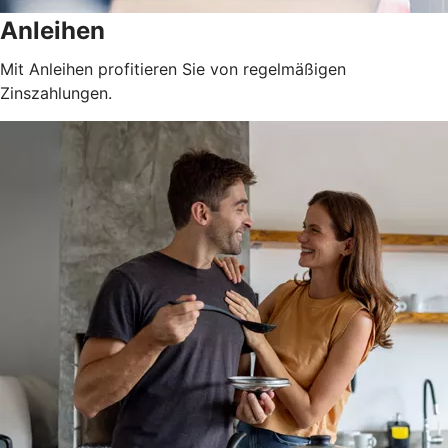
Anleihen
Mit Anleihen profitieren Sie von regelmäßigen
Zinszahlungen.