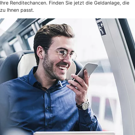
Ihre Renditechancen. Finden Sie jetzt die Geldanlage, die
zu Ihnen passt.