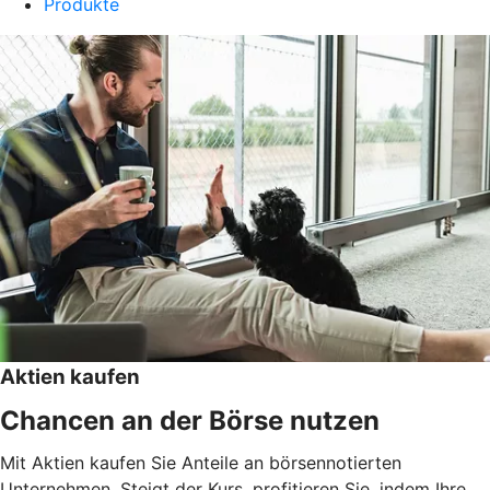
Produkte
Aktien kaufen
Chancen an der Börse nutzen
Mit Aktien kaufen Sie Anteile an börsennotierten
Unternehmen. Steigt der Kurs, profitieren Sie, indem Ihre