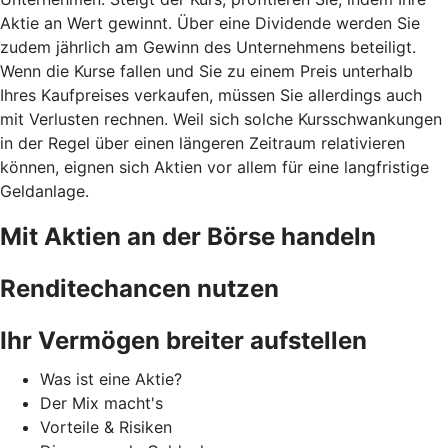
Aktie an Wert gewinnt. Über eine Dividende werden Sie
zudem jährlich am Gewinn des Unternehmens beteiligt.
Wenn die Kurse fallen und Sie zu einem Preis unterhalb
Ihres Kaufpreises verkaufen, müssen Sie allerdings auch
mit Verlusten rechnen. Weil sich solche Kursschwankungen
in der Regel über einen längeren Zeitraum relativieren
können, eignen sich Aktien vor allem für eine langfristige
Geldanlage.
Mit Aktien an der Börse handeln
Renditechancen nutzen
Ihr Vermögen breiter aufstellen
Was ist eine Aktie?
Der Mix macht's
Vorteile & Risiken