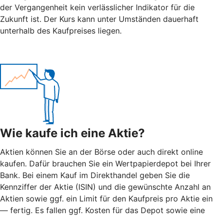
der Vergangenheit kein verlässlicher Indikator für die
Zukunft ist. Der Kurs kann unter Umständen dauerhaft
unterhalb des Kaufpreises liegen.
Wie kaufe ich eine Aktie?
Aktien können Sie an der Börse oder auch direkt online
kaufen. Dafür brauchen Sie ein Wertpapierdepot bei Ihrer
Bank. Bei einem Kauf im Direkthandel geben Sie die
Kennziffer der Aktie (ISIN) und die gewünschte Anzahl an
Aktien sowie ggf. ein Limit für den Kaufpreis pro Aktie ein
— fertig. Es fallen ggf. Kosten für das Depot sowie eine